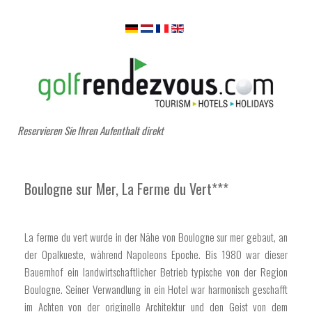
Reservieren Sie Ihren Aufenthalt direkt
Boulogne sur Mer, La Ferme du Vert***
La ferme du vert wurde in der Nähe von Boulogne sur mer gebaut,
an
der Opalkueste,
während Napoleons Epoche. Bis 1980 war dieser
Bauernhof ein landwirtschaftlicher Betrieb typische von der Region
Boulogne. Seiner Verwandlung in ein Hotel war harmonisch geschafft
im Achten von der originelle Architektur und den Geist von dem