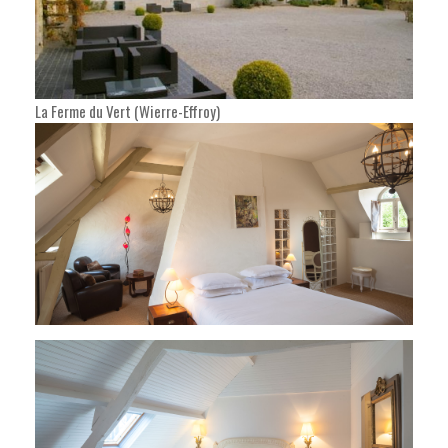
La Ferme du Vert (Wierre-Effroy)