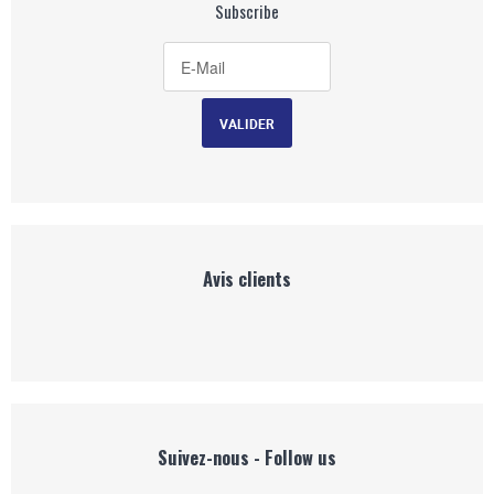
Subscribe
Avis clients
Suivez-nous - Follow us