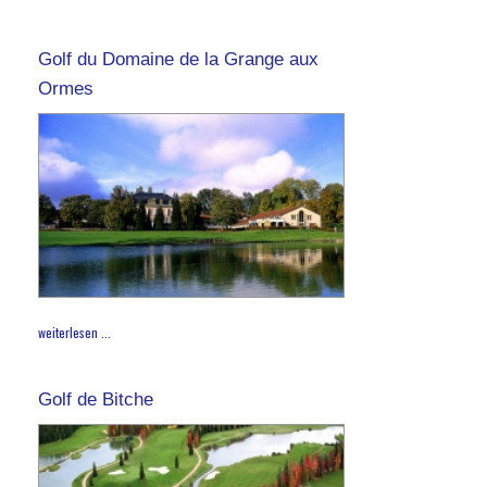
Golf du Domaine de la Grange aux
Ormes
weiterlesen ...
Golf de Bitche