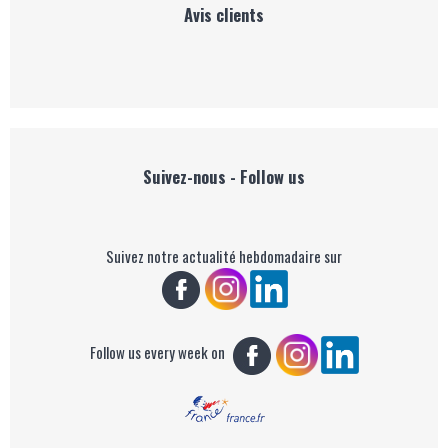
Avis clients
Suivez-nous - Follow us
Suivez notre actualité hebdomadaire sur
Follow us every week on