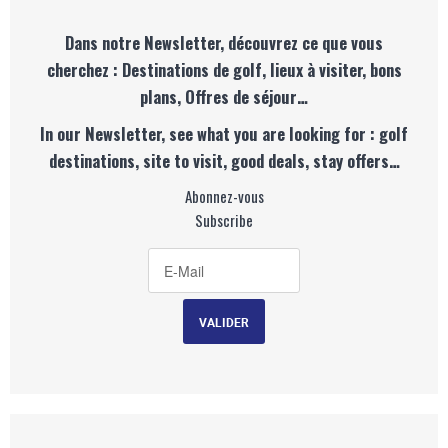
Dans notre Newsletter, découvrez ce que vous
cherchez : Destinations de golf, lieux à visiter, bons
plans, Offres de séjour…
In our Newsletter, see what you are looking for : golf
destinations, site to visit, good deals, stay offers…
Abonnez-vous
Subscribe