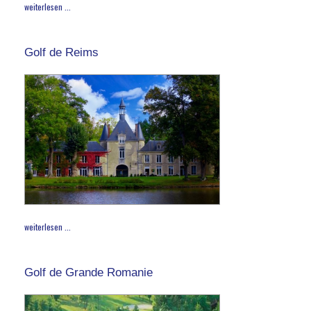
weiterlesen ...
Golf de Reims
weiterlesen ...
Golf de Grande Romanie