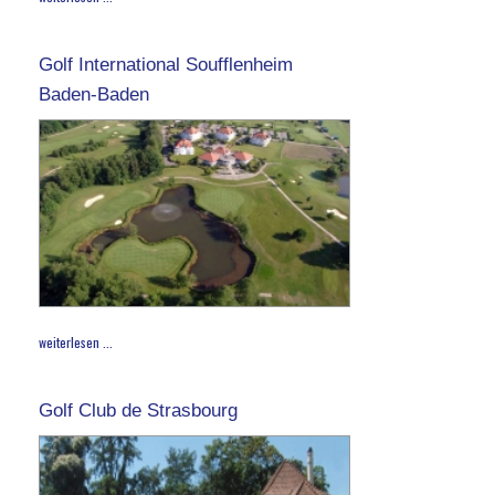
Golf International Soufflenheim
Baden-Baden
weiterlesen ...
Golf Club de Strasbourg