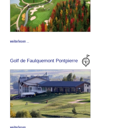
weiterlesen ...
Golf de Faulquemont Pontpierre
weiterlesen ...