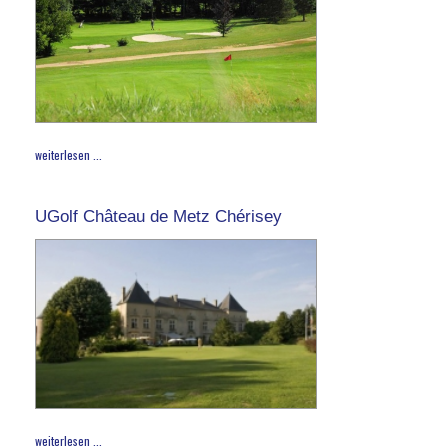
weiterlesen ...
UGolf Château de Metz Chérisey
weiterlesen ...