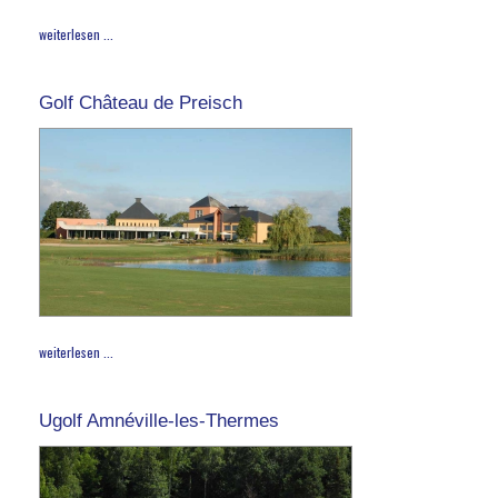
weiterlesen ...
Golf Château de Preisch
weiterlesen ...
Ugolf Amnéville-les-Thermes