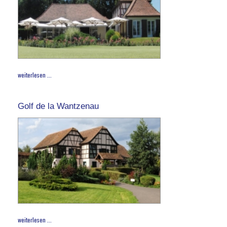
weiterlesen ...
Golf de la Wantzenau
weiterlesen ...