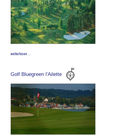
weiterlesen ...
Golf Bluegreen l'Ailette