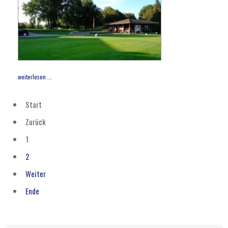
weiterlesen ...
Start
Zurück
1
2
Weiter
Ende