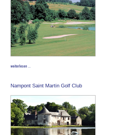
weiterlesen ...
Nampont Saint Martin Golf Club