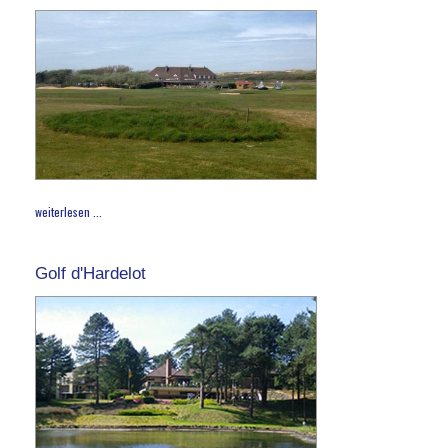
weiterlesen ...
Golf d'Hardelot