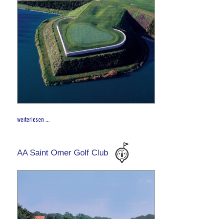
weiterlesen ...
AA Saint Omer Golf Club