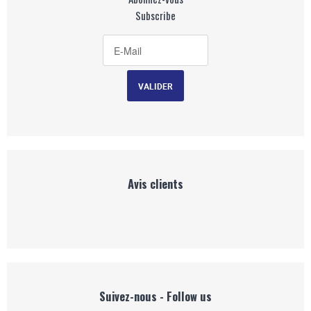
Subscribe
Avis clients
Suivez-nous - Follow us