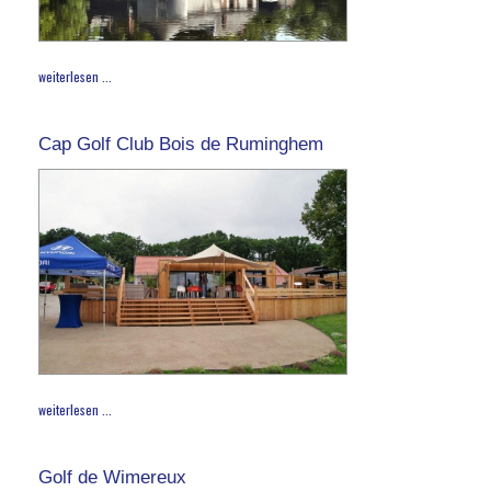
weiterlesen ...
Cap Golf Club Bois de Ruminghem
weiterlesen ...
Golf de Wimereux