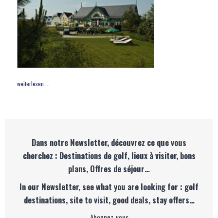
weiterlesen ...
Dans notre Newsletter, découvrez ce que vous
cherchez : Destinations de golf, lieux à visiter, bons
plans, Offres de séjour…
In our Newsletter, see what you are looking for : golf
destinations, site to visit, good deals, stay offers…
Abonnez-vous