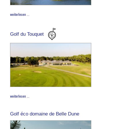
weiterlesen ...
Golf du Touquet
weiterlesen ...
Golf éco domaine de Belle Dune