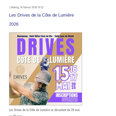
Montag, 16 Februar 2026 10:22
Les Drives de la Côte de Lumière
2026
Les Drives de la Côte de Lumière se déroulent du 28 mai
au 30 mai