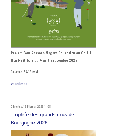
Pro-am Four Seasons Megève Collection au Golf du
Mont-d'Arbois du 4 au 6 septembre 2025
Gelesen
5418
mal
weiterlesen ...
Montag, 16 Februar 2026 11:08
Trophée des grands crus de
Bourgogne 2026