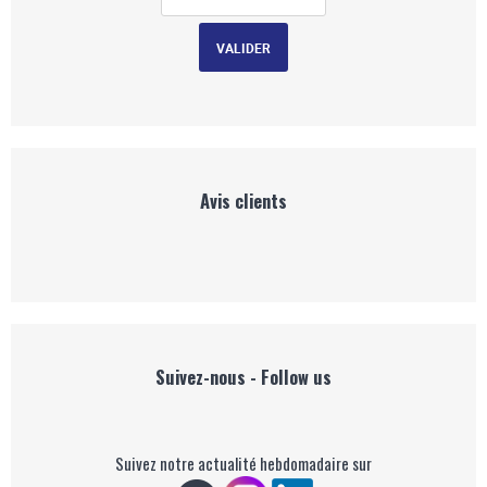
Avis clients
Suivez-nous - Follow us
Suivez notre actualité hebdomadaire sur