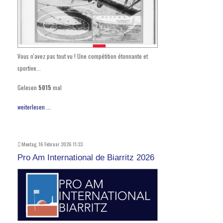
Vous n'avez pas tout vu ! Une compétition étonnante et
sportive...
Gelesen
5015
mal
weiterlesen ...
Montag, 16 Februar 2026 11:33
Pro Am International de Biarritz 2026