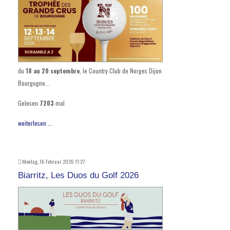
du
18 au 20 septembre
, le Country Club de Norges Dijon
Bourgogne...
Gelesen
7203
mal
weiterlesen ...
Montag, 16 Februar 2026 11:27
Biarritz, Les Duos du Golf 2026