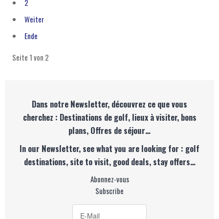
2
Weiter
Ende
Seite 1 von 2
Dans notre Newsletter, découvrez ce que vous
cherchez : Destinations de golf, lieux à visiter, bons
plans, Offres de séjour…
In our Newsletter, see what you are looking for : golf
destinations, site to visit, good deals, stay offers…
Abonnez-vous
Subscribe