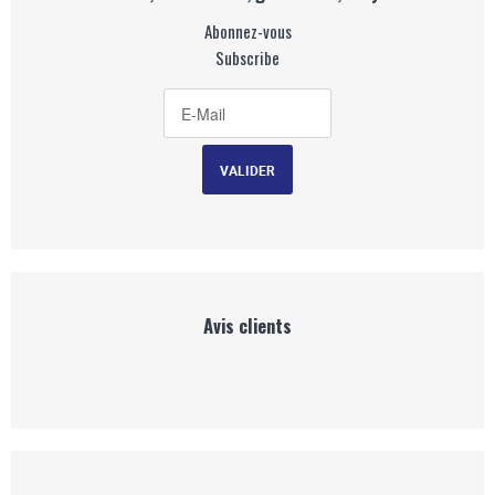
Abonnez-vous
Subscribe
Avis clients