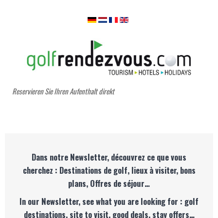
Reservieren Sie Ihren Aufenthalt direkt
Dans notre Newsletter, découvrez ce que vous
cherchez : Destinations de golf, lieux à visiter, bons
plans, Offres de séjour…
In our Newsletter, see what you are looking for : golf
destinations, site to visit, good deals, stay offers…