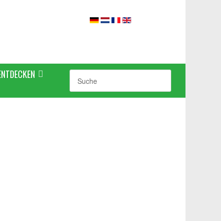
ENTDECKEN