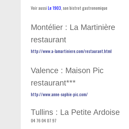
Voir aussi
Le 1903
, son bistrot gastronomique
Montélier : La Martinière
restaurant
http://www.a-lamartiniere.com/restaurant.html
Valence : Maison Pic
restaurant***
http://www.anne-sophie-pic.com/
Tullins : La Petite Ardoise
04 76 04 07 97