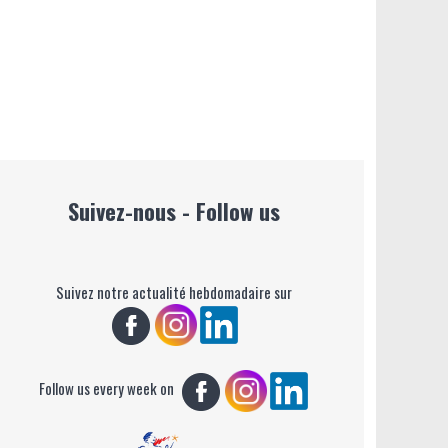
Suivez-nous - Follow us
Suivez notre actualité hebdomadaire sur
Follow us every week on