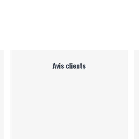
Avis clients