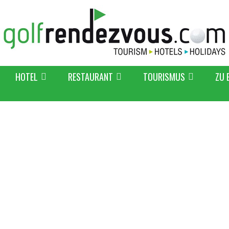
HOTEL
RESTAURANT
TOURISMUS
ZU 