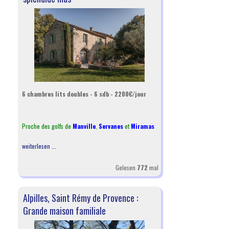
6 chambres lits doubles - 6 sdb - 2200€/jour
Proche des golfs de
Manville
,
Servanes
et
Miramas
weiterlesen ...
Gelesen
772
mal
Alpilles, Saint Rémy de Provence :
Grande maison familiale