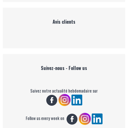
Avis clients
Suivez-nous - Follow us
Suivez notre actualité hebdomadaire sur
Follow us every week on