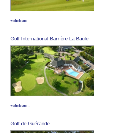
weiterlesen ...
Golf International Barrière La Baule
weiterlesen ...
Golf de Guérande