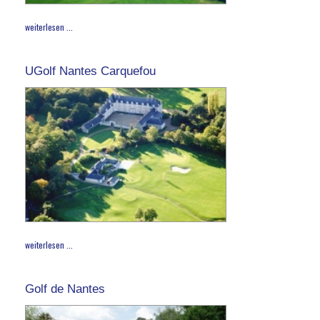
weiterlesen ...
UGolf Nantes Carquefou
weiterlesen ...
Golf de Nantes