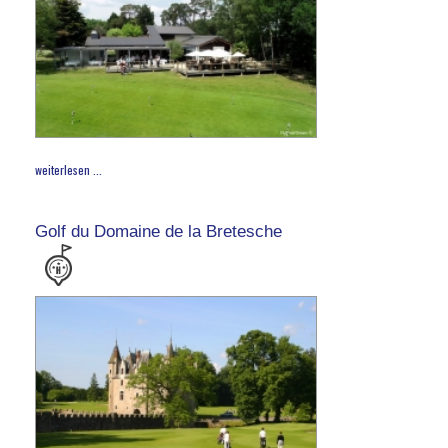
weiterlesen ...
Golf du Domaine de la Bretesche