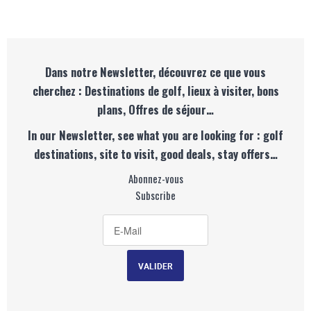
Dans notre Newsletter, découvrez ce que vous
cherchez : Destinations de golf, lieux à visiter, bons
plans, Offres de séjour…
In our Newsletter, see what you are looking for : golf
destinations, site to visit, good deals, stay offers…
Abonnez-vous
Subscribe