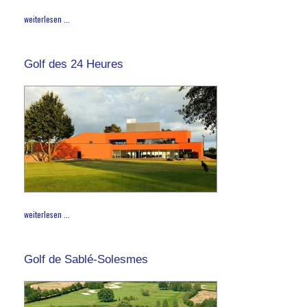
weiterlesen ...
Golf des 24 Heures
weiterlesen ...
Golf de Sablé-Solesmes