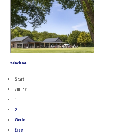
weiterlesen ...
Start
Zurück
1
2
Weiter
Ende