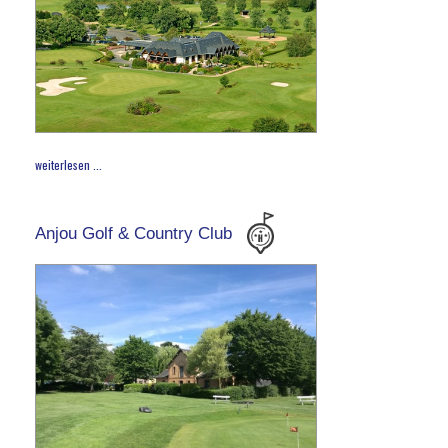
weiterlesen ...
Anjou Golf & Country Club