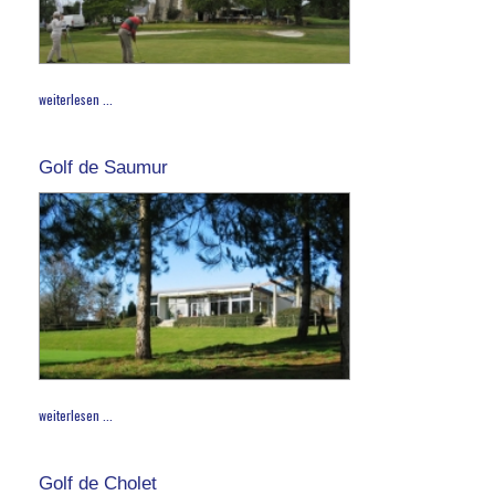
weiterlesen ...
Golf de Saumur
weiterlesen ...
Golf de Cholet