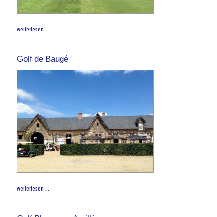
weiterlesen ...
Golf de Baugé
weiterlesen ...