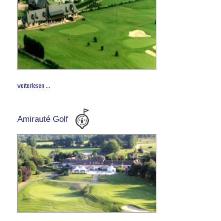
weiterlesen ...
Amirauté Golf