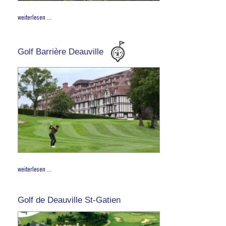
weiterlesen ...
Golf Barrière Deauville
weiterlesen ...
Golf de Deauville St-Gatien