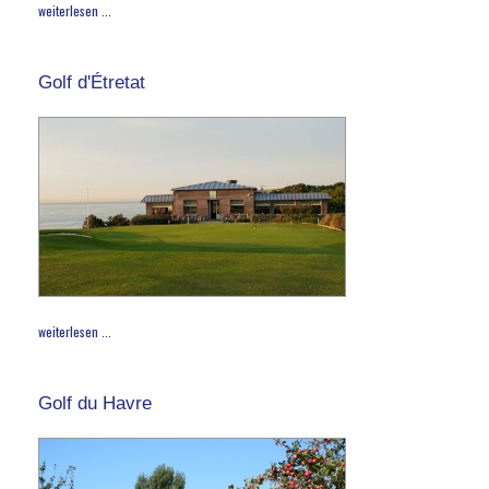
weiterlesen ...
Golf d'Étretat
weiterlesen ...
Golf du Havre