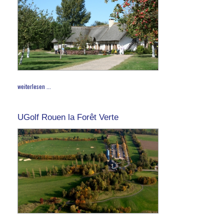
weiterlesen ...
UGolf Rouen la Forêt Verte