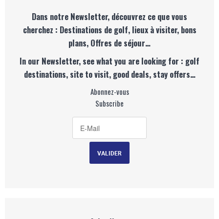
Dans notre Newsletter, découvrez ce que vous
cherchez : Destinations de golf, lieux à visiter, bons
plans, Offres de séjour…
In our Newsletter, see what you are looking for : golf
destinations, site to visit, good deals, stay offers…
Abonnez-vous
Subscribe