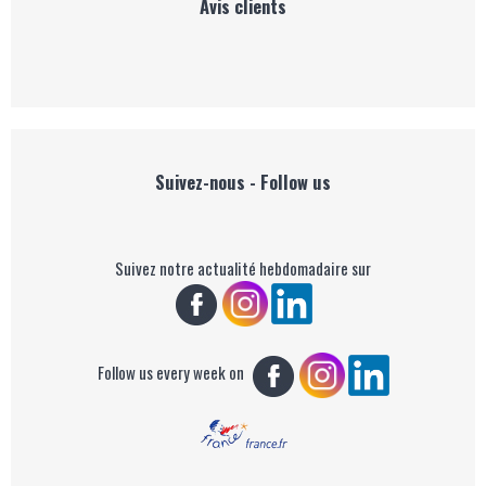
Avis clients
Suivez-nous - Follow us
Suivez notre actualité hebdomadaire sur
Follow us every week on