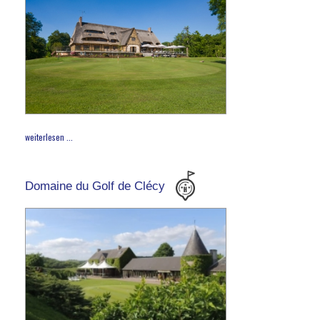
weiterlesen ...
Domaine du Golf de Clécy