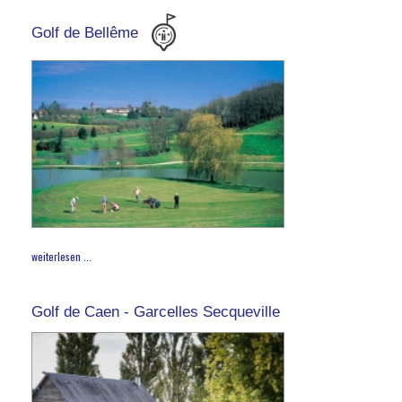
Golf de Bellême
weiterlesen ...
Golf de Caen - Garcelles Secqueville