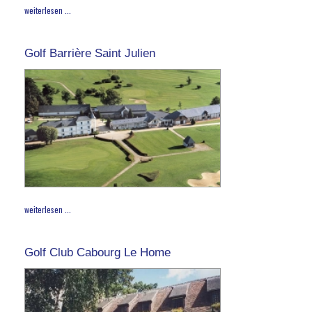
weiterlesen ...
Golf Barrière Saint Julien
weiterlesen ...
Golf Club Cabourg Le Home