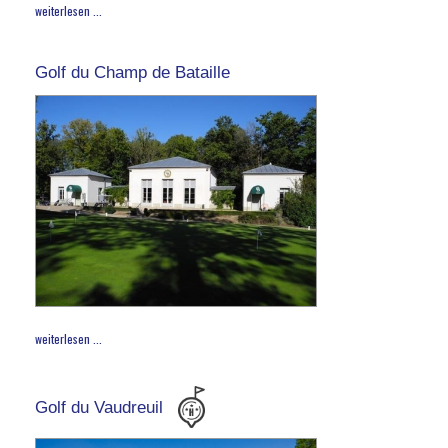
weiterlesen ...
Golf du Champ de Bataille
weiterlesen ...
Golf du Vaudreuil