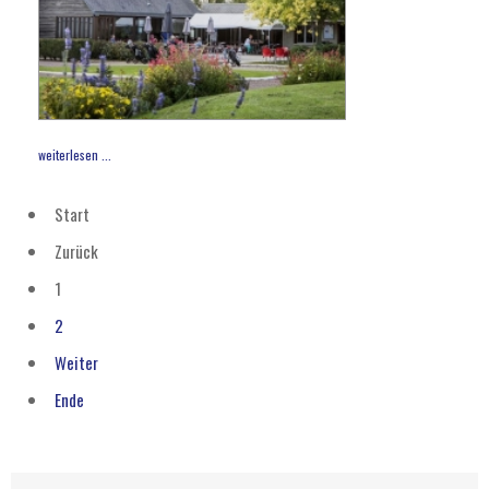
weiterlesen ...
Start
Zurück
1
2
Weiter
Ende