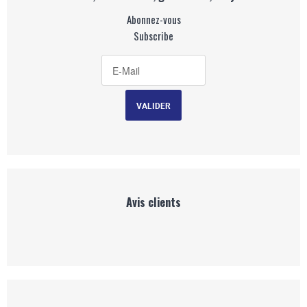
Abonnez-vous
Subscribe
Avis clients