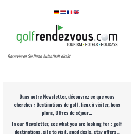
Reservieren Sie Ihren Aufenthalt direkt
Dans notre Newsletter, découvrez ce que vous
cherchez : Destinations de golf, lieux à visiter, bons
plans, Offres de séjour…
In our Newsletter, see what you are looking for : golf
destinations, site to visit, good deals, stay offers…