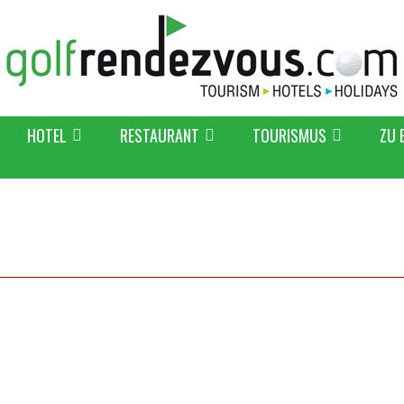
HOTEL
RESTAURANT
TOURISMUS
ZU 