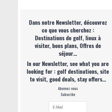
Dans notre Newsletter, découvrez
ce que vous cherchez :
Destinations de golf, lieux à
visiter, bons plans, Offres de
séjour…
In our Newsletter, see what you are
looking for : golf destinations, site
to visit, good deals, stay offers…
Abonnez-vous
Subscribe