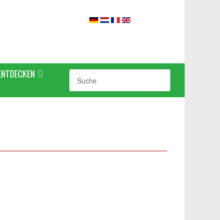
ENTDECKEN