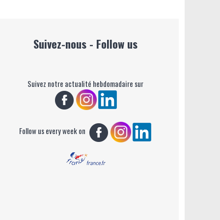
Suivez-nous - Follow us
Suivez notre actualité hebdomadaire sur
Follow us every week on