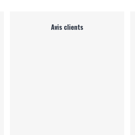
Avis clients