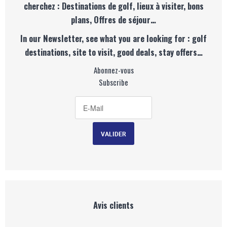
cherchez : Destinations de golf, lieux à visiter, bons
plans, Offres de séjour…
In our Newsletter, see what you are looking for : golf
destinations, site to visit, good deals, stay offers…
Abonnez-vous
Subscribe
Avis clients