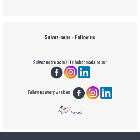
Suivez-nous - Follow us
Suivez notre actualité hebdomadaire sur
Follow us every week on