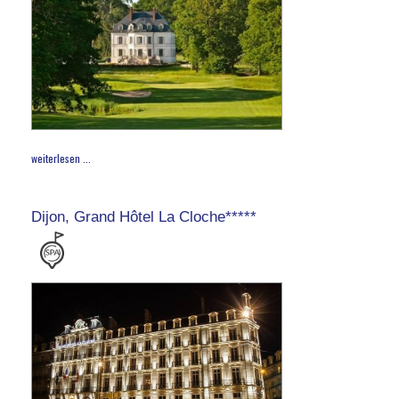
weiterlesen ...
Dijon, Grand Hôtel La Cloche*****