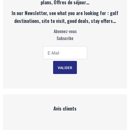
plans, Offres de séjour…
In our Newsletter, see what you are looking for : golf
destinations, site to visit, good deals, stay offers…
Abonnez-vous
Subscribe
Avis clients