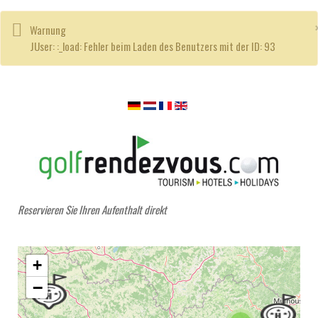
Warnung
JUser: :_load: Fehler beim Laden des Benutzers mit der ID: 93
Reservieren Sie Ihren Aufenthalt direkt
+
−