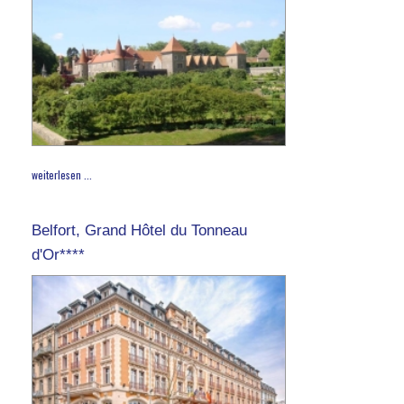
weiterlesen ...
Belfort, Grand Hôtel du Tonneau
d'Or****