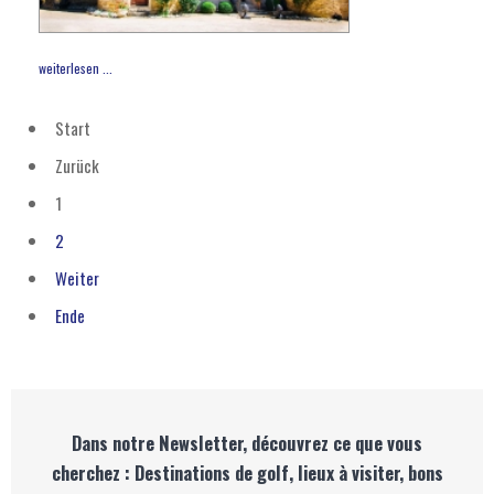
weiterlesen ...
Start
Zurück
1
2
Weiter
Ende
Dans notre Newsletter, découvrez ce que vous
cherchez : Destinations de golf, lieux à visiter, bons