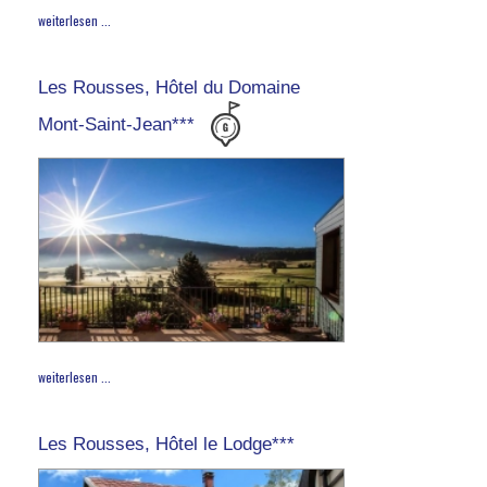
weiterlesen ...
Les Rousses, Hôtel du Domaine
Mont-Saint-Jean***
weiterlesen ...
Les Rousses, Hôtel le Lodge***