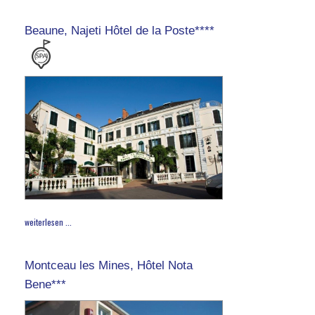
Beaune, Najeti Hôtel de la Poste****
weiterlesen ...
Montceau les Mines, Hôtel Nota
Bene***