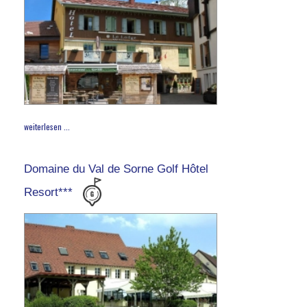
weiterlesen ...
Domaine du Val de Sorne Golf Hôtel
Resort***