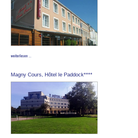
weiterlesen ...
Magny Cours, Hôtel le Paddock****