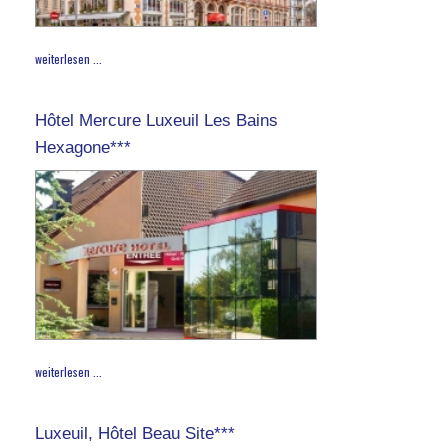
weiterlesen ...
Hôtel Mercure Luxeuil Les Bains
Hexagone***
weiterlesen ...
Luxeuil, Hôtel Beau Site***