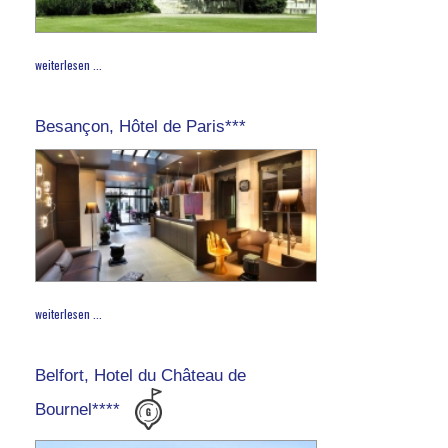
weiterlesen ...
Besançon, Hôtel de Paris***
weiterlesen ...
Belfort, Hotel du Château de
Bournel****