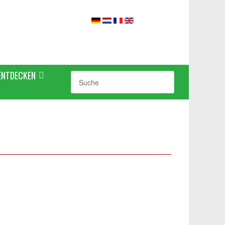
ENTDECKEN