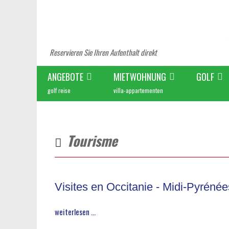
Reservieren Sie Ihren Aufenthalt direkt
ANGEBOTE
MIETWOHNUNG
GOLF
golf reise
villa-appartementen
Tourisme
Visites en Occitanie - Midi-Pyréné
weiterlesen ...