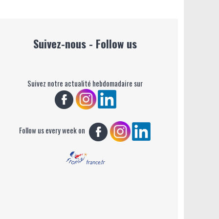
Suivez-nous - Follow us
Suivez notre actualité hebdomadaire sur
Follow us every week on