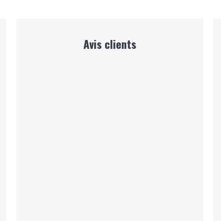
Avis clients