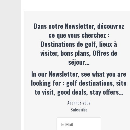
Dans notre Newsletter, découvrez
ce que vous cherchez :
Destinations de golf, lieux à
visiter, bons plans, Offres de
séjour…
In our Newsletter, see what you are
looking for : golf destinations, site
to visit, good deals, stay offers…
Abonnez-vous
Subscribe