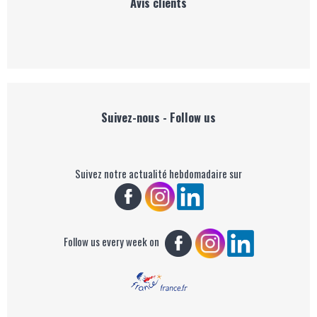
Avis clients
Suivez-nous - Follow us
Suivez notre actualité hebdomadaire sur
Follow us every week on