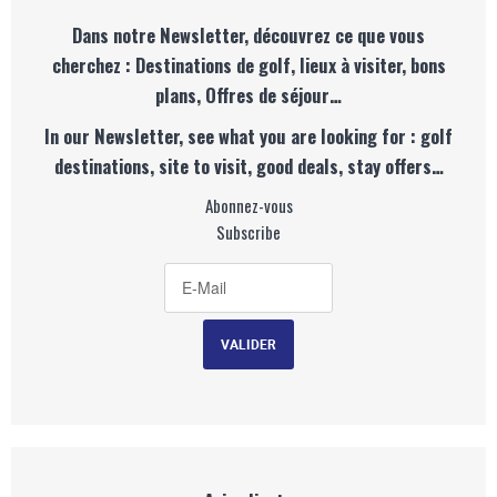
Dans notre Newsletter, découvrez ce que vous
cherchez : Destinations de golf, lieux à visiter, bons
plans, Offres de séjour…
In our Newsletter, see what you are looking for : golf
destinations, site to visit, good deals, stay offers…
Abonnez-vous
Subscribe