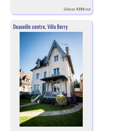
Gelesen
4209
mal
Deauville centre, Villa Berry