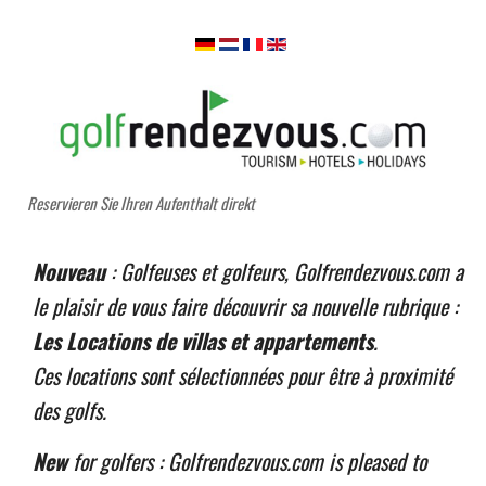
Reservieren Sie Ihren Aufenthalt direkt
Nouveau
: Golfeuses et golfeurs, Golfrendezvous.com a
le plaisir de vous faire découvrir sa nouvelle rubrique :
Les Locations de villas et appartements
.
Ces locations sont sélectionnées pour être à proximité
des golfs.
New
for golfers : Golfrendezvous.com is pleased to