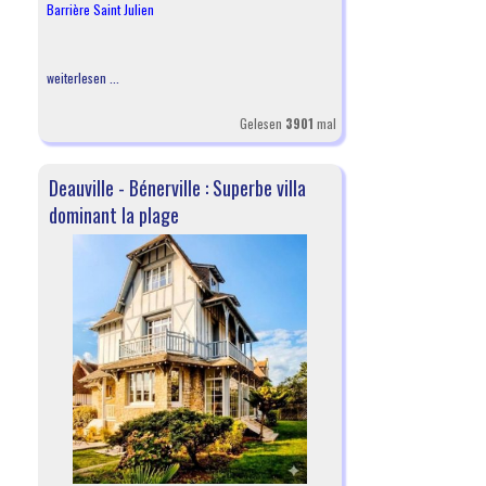
Barrière Saint Julien
weiterlesen ...
Gelesen
3901
mal
Deauville - Bénerville : Superbe villa
dominant la plage