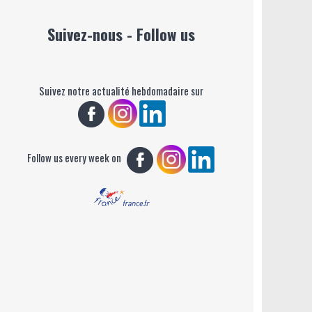
Suivez-nous - Follow us
Suivez notre actualité hebdomadaire sur
Follow us every week on