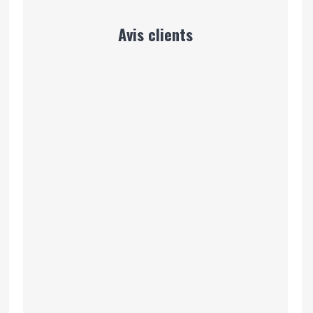
Avis clients