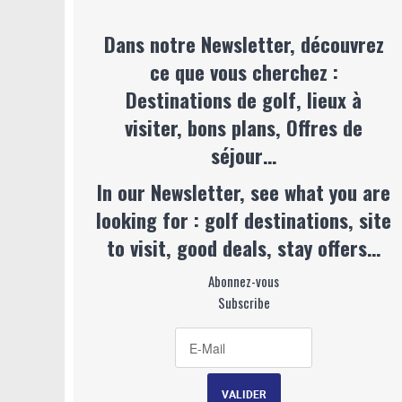
Dans notre Newsletter, découvrez
ce que vous cherchez :
Destinations de golf, lieux à
visiter, bons plans, Offres de
séjour…
In our Newsletter, see what you are
looking for : golf destinations, site
to visit, good deals, stay offers…
Abonnez-vous
Subscribe