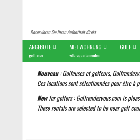
Reservieren Sie Ihren Aufenthalt direkt
ANGEBOTE
MIETWOHNUNG
GOLF
golf reise
villa-appartementen
Nouveau
: Golfeuses et golfeurs, Golfrendezv
Ces locations sont sélectionnées pour être à p
New
for golfers : Golfrendezvous.com is plea
These rentals are selected to be near golf cour