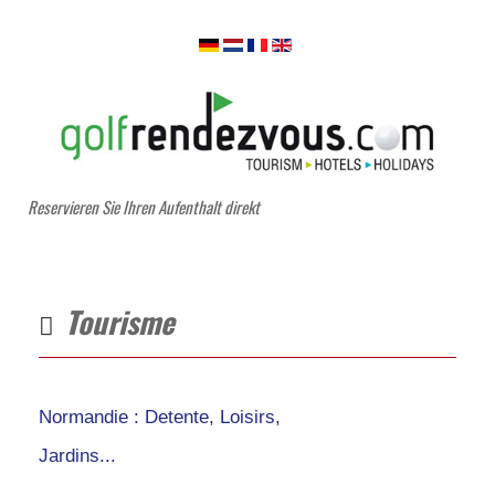
Reservieren Sie Ihren Aufenthalt direkt
Tourisme
Normandie : Detente, Loisirs,
Jardins...