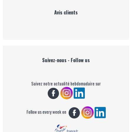
Avis clients
Suivez-nous - Follow us
Suivez notre actualité hebdomadaire sur
Follow us every week on