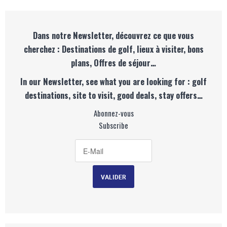
Dans notre Newsletter, découvrez ce que vous
cherchez : Destinations de golf, lieux à visiter, bons
plans, Offres de séjour…
In our Newsletter, see what you are looking for : golf
destinations, site to visit, good deals, stay offers…
Abonnez-vous
Subscribe