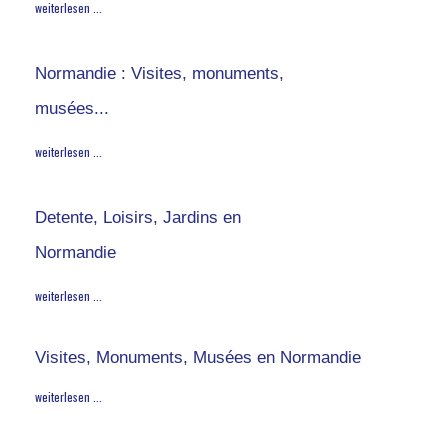
weiterlesen ...
Normandie : Visites, monuments,
musées...
weiterlesen ...
Detente, Loisirs, Jardins en
Normandie
weiterlesen ...
Visites, Monuments, Musées en Normandie
weiterlesen ...