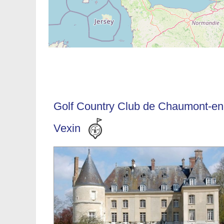
Golf Country Club de Chaumont-en
Vexin