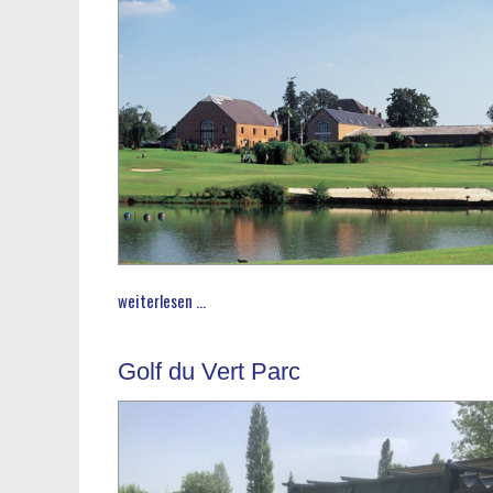
weiterlesen ...
Golf du Vert Parc