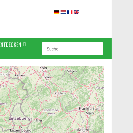
ENTDECKEN