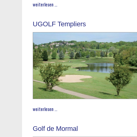
weiterlesen ...
UGOLF Templiers
weiterlesen ...
Golf de Mormal