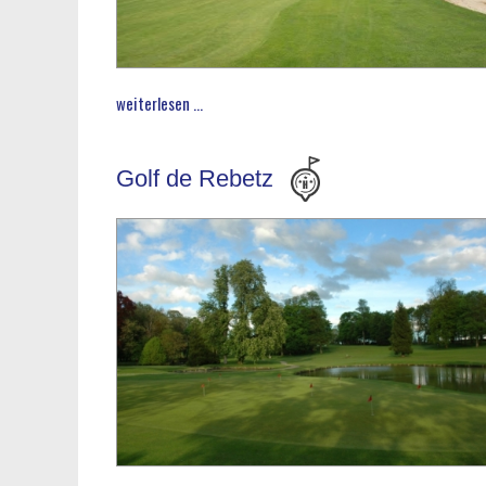
weiterlesen ...
Golf de Rebetz