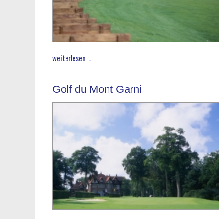
weiterlesen ...
Golf du Mont Garni