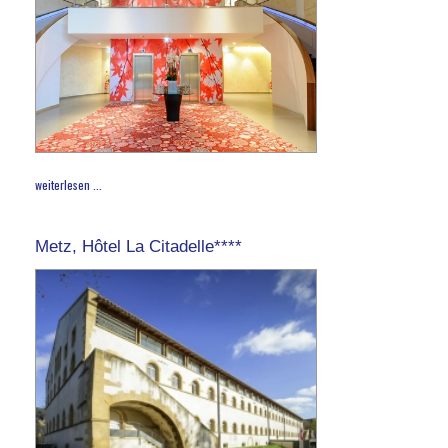
weiterlesen ...
Metz, Hôtel La Citadelle****