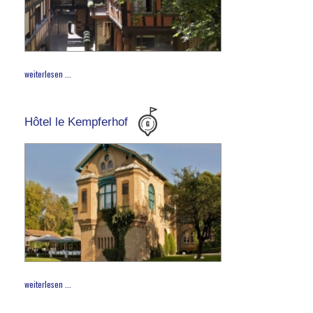
weiterlesen ...
Hôtel le Kempferhof
weiterlesen ...