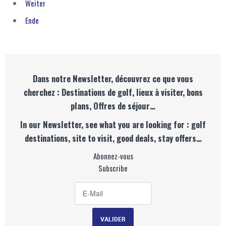
Weiter
Ende
Dans notre Newsletter, découvrez ce que vous
cherchez : Destinations de golf, lieux à visiter, bons
plans, Offres de séjour…
In our Newsletter, see what you are looking for : golf
destinations, site to visit, good deals, stay offers…
Abonnez-vous
Subscribe