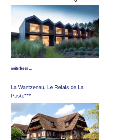
weiterlesen ...
La Wantzenau, Le Relais de La
Poste***