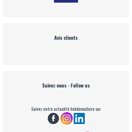
Avis clients
Suivez-nous - Follow us
Suivez notre actualité hebdomadaire sur