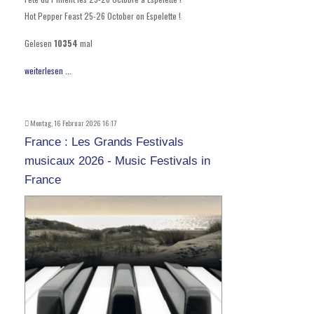
Hot Pepper Feast 25-26 October on Espelette !
Gelesen
10354
mal
weiterlesen ...
Montag, 16 Februar 2026 16:17
France : Les Grands Festivals
musicaux 2026 - Music Festivals in
France