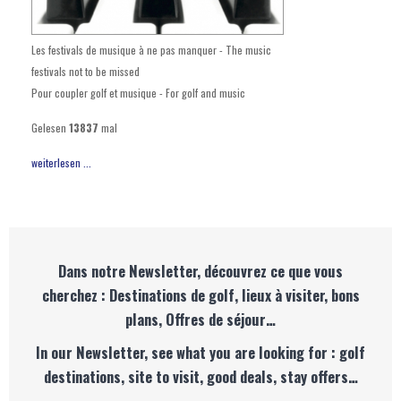
Les festivals de musique à ne pas manquer - The music
festivals not to be missed
Pour coupler golf et musique - For golf and music
Gelesen
13837
mal
weiterlesen ...
Dans notre Newsletter, découvrez ce que vous
cherchez : Destinations de golf, lieux à visiter, bons
plans, Offres de séjour…
In our Newsletter, see what you are looking for : golf
destinations, site to visit, good deals, stay offers…