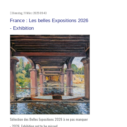
Dienstag, 11 März 2025 09:43
France : Les belles Expositions 2026
- Exhibition
Sélection des Belles Expositions 2026 à ne pas manquer
- 2026, Exhibition not to be missed