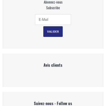
Abonnez-vous
Subscribe
Avis clients
Suivez-nous - Follow us