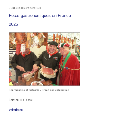
Dienstag, 11 März 2025 11:08
Fêtes gastronomiques en France
2025
Gourmandise et festivités - Greed and celebration
Gelesen
10818
mal
weiterlesen ...