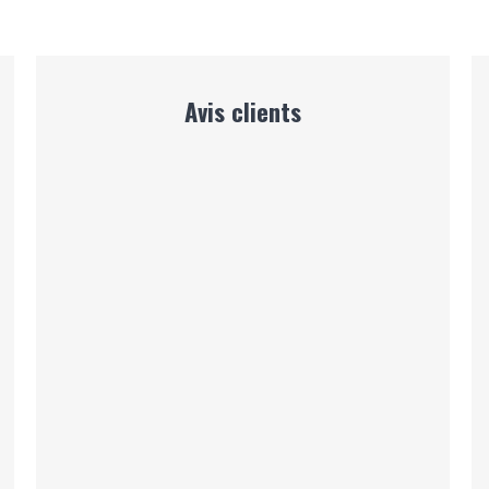
Avis clients