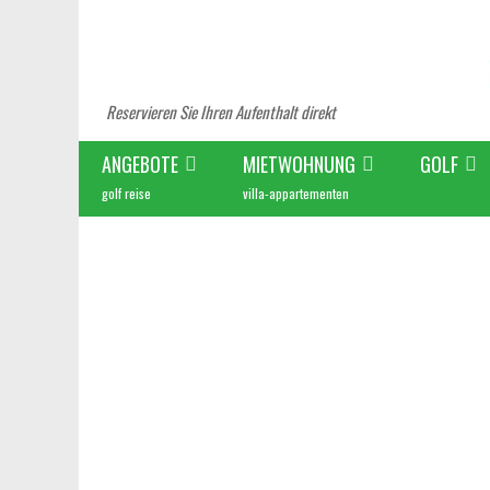
Reservieren Sie Ihren Aufenthalt direkt
ANGEBOTE
MIETWOHNUNG
GOLF
golf reise
villa-appartementen