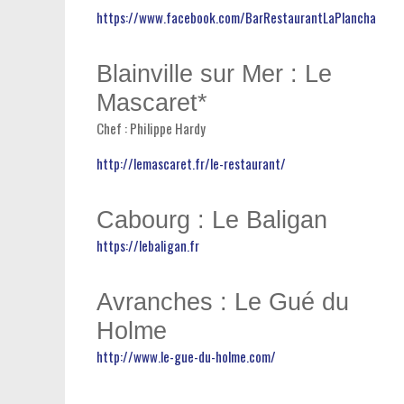
https://www.facebook.com/BarRestaurantLaPlancha
Blainville sur Mer : Le
Mascaret*
Chef : Philippe Hardy
http://lemascaret.fr/le-restaurant/
Cabourg : Le Baligan
https://lebaligan.fr
Avranches : Le Gué du
Holme
http://www.le-gue-du-holme.com/