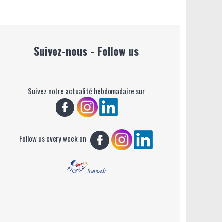
Suivez-nous - Follow us
Suivez notre actualité hebdomadaire sur
Follow us every week on