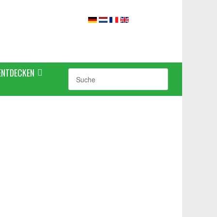
ENTDECKEN