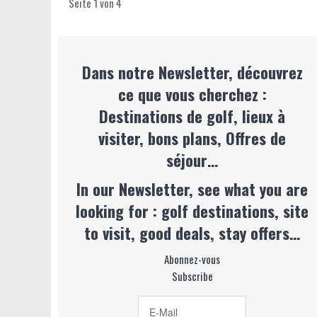
Seite 1 von 4
Dans notre Newsletter, découvrez
ce que vous cherchez :
Destinations de golf, lieux à
visiter, bons plans, Offres de
séjour…
In our Newsletter, see what you are
looking for : golf destinations, site
to visit, good deals, stay offers…
Abonnez-vous
Subscribe