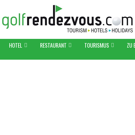
HOTEL
RESTAURANT
TOURISMUS
ZU 