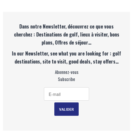
Dans notre Newsletter, découvrez ce que vous
cherchez : Destinations de golf, lieux à visiter, bons
plans, Offres de séjour…
In our Newsletter, see what you are looking for : golf
destinations, site to visit, good deals, stay offers…
Abonnez-vous
Subscribe