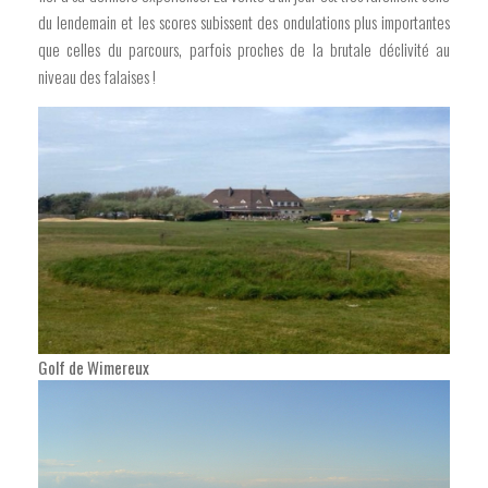
du lendemain et les scores subissent des ondulations plus importantes
que celles du parcours, parfois proches de la brutale déclivité au
niveau des falaises !
Golf de Wimereux