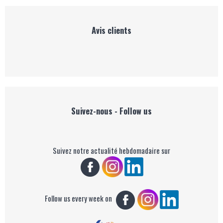
Avis clients
Suivez-nous - Follow us
Suivez notre actualité hebdomadaire sur
Follow us every week on