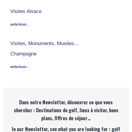
Visites Alsace
weiterlesen ...
Visites, Monuments, Musées...
Champagne
weiterlesen ...
Dans notre Newsletter, découvrez ce que vous
cherchez : Destinations de golf, lieux à visiter, bons
plans, Offres de séjour…
In our Newsletter, see what you are looking for : golf