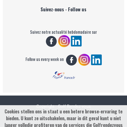
Suivez-nous - Follow us
Suivez notre actualité hebdomadaire sur
Follow us every week on
Copyright : Golf Rendez-vous
Cookies stellen ons in staat u een betere browse-ervaring te
bieden. U kunt ze uitschakelen, maar in dit geval kunt u niet
langer volledig profiteren van de services die Golfrendezvous