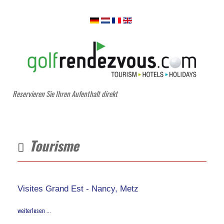
Reservieren Sie Ihren Aufenthalt direkt
Tourisme
Visites Grand Est - Nancy, Metz
weiterlesen ...