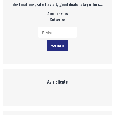
destinations, site to visit, good deals, stay offers…
Abonnez-vous
Subscribe
Avis clients