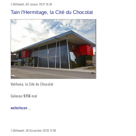
Mittwoch, 06 Januar 2021 14:36
Tain l'Hermitage, la Cité du Chocolat
Valrhona, la Cité du Chocolat
Gelesen
5116
mal
weiterlesen ...
Mittwoch, 30 Dezember 2020 11:58