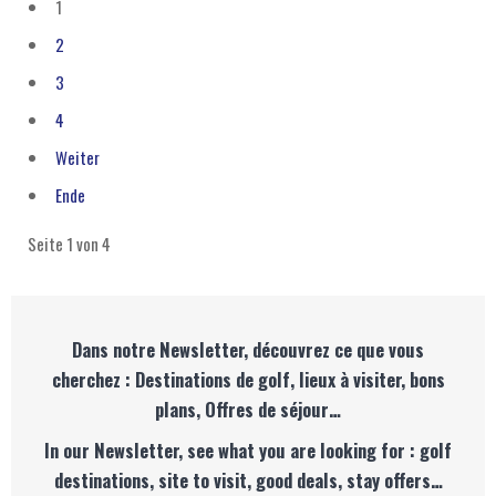
1
2
3
4
Weiter
Ende
Seite 1 von 4
Dans notre Newsletter, découvrez ce que vous
cherchez : Destinations de golf, lieux à visiter, bons
plans, Offres de séjour…
In our Newsletter, see what you are looking for : golf
destinations, site to visit, good deals, stay offers…