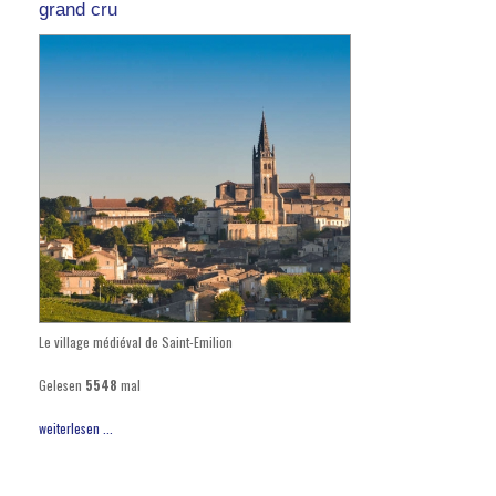
grand cru
Le village médiéval de Saint-Emilion
Gelesen
5548
mal
weiterlesen ...