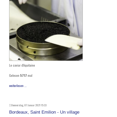
Le caviar d'Aquitaine
Gelesen
5717
mal
weiterlesen ...
Donnerstag, 07 Januar 2021 15:33
Bordeaux, Saint Emilion - Un village