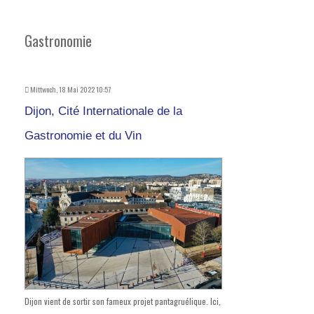
Gastronomie
Mittwoch, 18 Mai 2022 10:57
Dijon, Cité Internationale de la
Gastronomie et du Vin
Dijon vient de sortir son fameux projet pantagruélique. Ici,