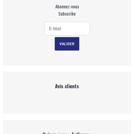
Abonnez-vous
Subscribe
Avis clients