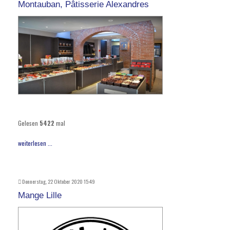
Montauban, Pâtisserie Alexandres
Gelesen
5422
mal
weiterlesen ...
Donnerstag, 22 Oktober 2020 15:49
Mange Lille