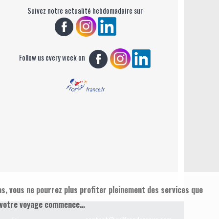
Suivez notre actualité hebdomadaire sur
Follow us every week on
as, vous ne pourrez plus profiter pleinement des services que
», votre voyage commence…