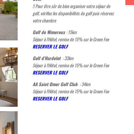
!! Pour être sûr de bien organiser votre séjour de
golf, vérifiez les disponibilités du golf puis réservez
votre chambre
Golf de Wimereux
: 15km
Séjour à l'Hôtel, remise de 15% sur le Green Fee
RESERVER LE GOLF
Golf d'Hardelot
: 33km
Séjour à l'Hôtel, remise de 15% sur le Green Fee
RESERVER LE GOLF
AA Saint Omer Golf Club
: 34km
Séjour à l'Hôtel, remise de 15% sur le Green Fee
RESERVER LE GOLF