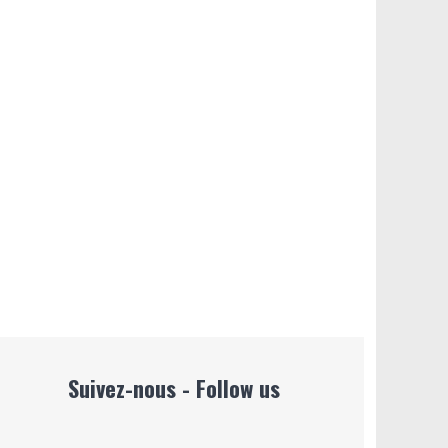
Suivez-nous - Follow us