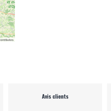
ontributors
Avis clients