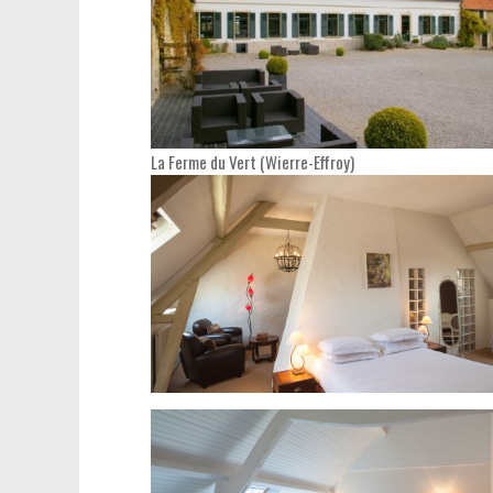
La Ferme du Vert (Wierre-Effroy)