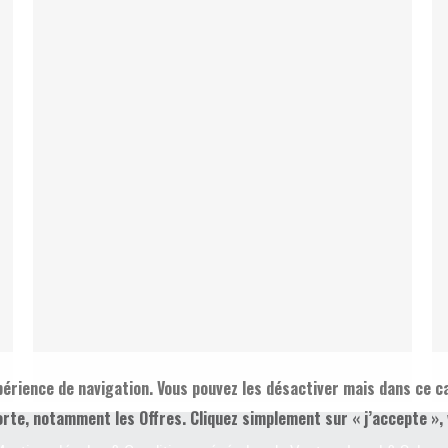
érience de navigation. Vous pouvez les désactiver mais dans ce c
rte, notamment les Offres. Cliquez simplement sur « j’accepte 