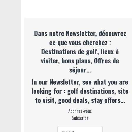
Dans notre Newsletter, découvrez
ce que vous cherchez :
Destinations de golf, lieux à
visiter, bons plans, Offres de
séjour…
In our Newsletter, see what you are
looking for : golf destinations, site
to visit, good deals, stay offers…
Abonnez-vous
Subscribe