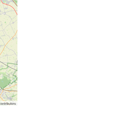
ontributors