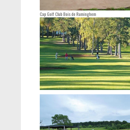
Cap Golf Club Bois de Ruminghem