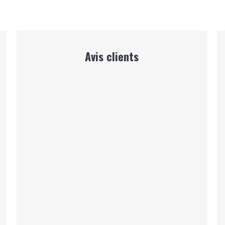
Avis clients