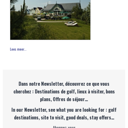
Lees meer...
Dans notre Newsletter, découvrez ce que vous
cherchez : Destinations de golf, lieux à visiter, bons
plans, Offres de séjour…
In our Newsletter, see what you are looking for : golf
destinations, site to visit, good deals, stay offers…
Abonnez-vous