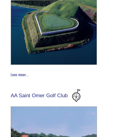
Lees meer...
AA Saint Omer Golf Club