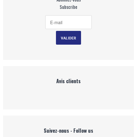
Subscribe
Avis clients
Suivez-nous - Follow us