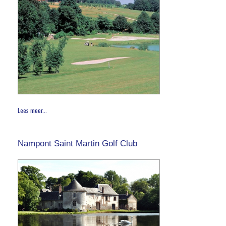
Lees meer...
Nampont Saint Martin Golf Club