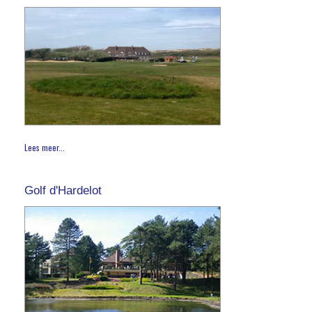
Lees meer...
Golf d'Hardelot