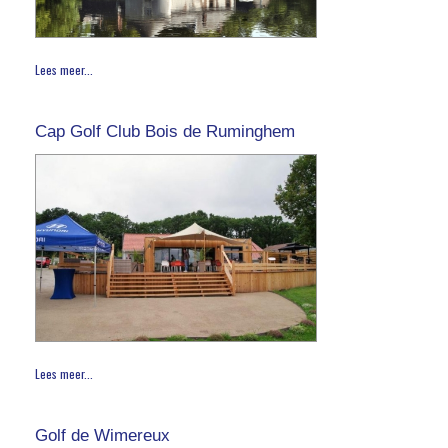
Lees meer...
Cap Golf Club Bois de Ruminghem
Lees meer...
Golf de Wimereux