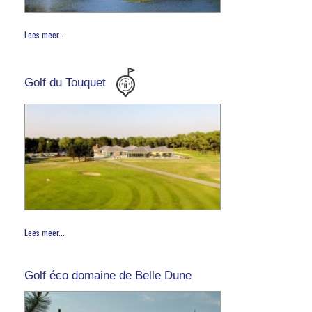
Lees meer...
Golf du Touquet
Lees meer...
Golf éco domaine de Belle Dune