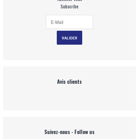
Subscribe
Avis clients
Suivez-nous - Follow us