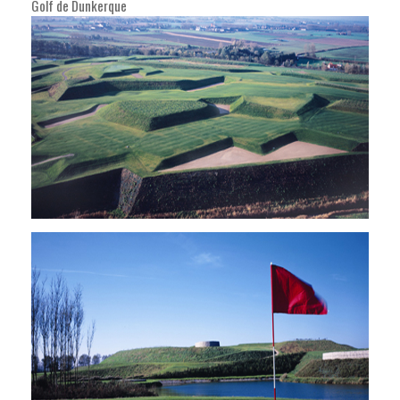
Golf de Dunkerque