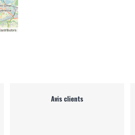
ontributors
Avis clients