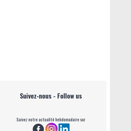
Suivez-nous - Follow us
Suivez notre actualité hebdomadaire sur