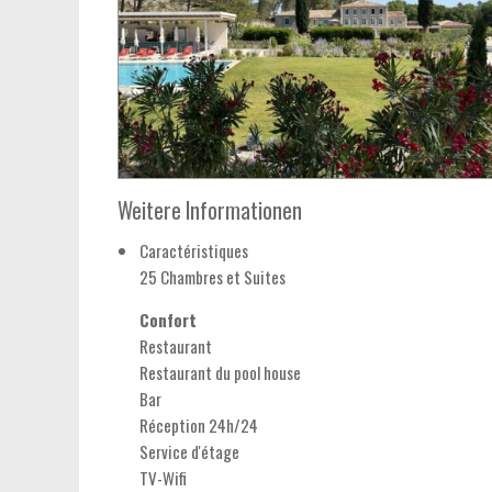
Weitere Informationen
Caractéristiques
25 Chambres et Suites
Confort
Restaurant
Restaurant du pool house
Bar
Réception 24h/24
Service d'étage
TV-Wifi