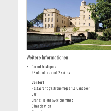
Weitere Informationen
Caractéristiques
23 chambres dont 2 suites
Confort
Restaurant gastronomique "La Canopée"
Bar
Grands salons avec cheminée
Climatisation