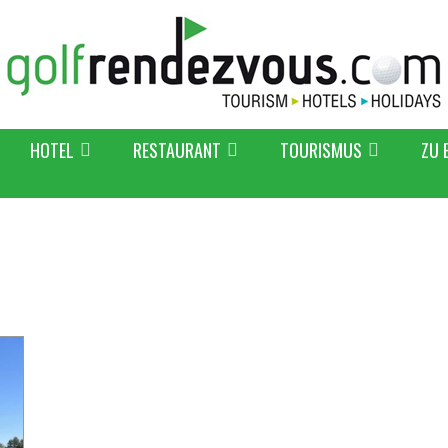
HOTEL
RESTAURANT
TOURISMUS
ZU 