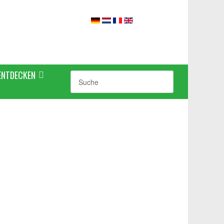
ENTDECKEN