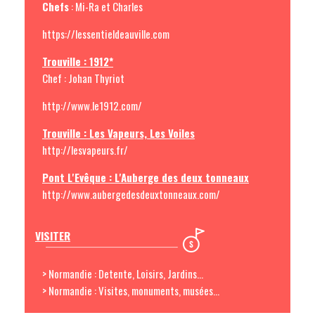
Chefs
: Mi-Ra et Charles
https://lessentieldeauville.com
Trouville : 1912*
Chef : Johan Thyriot
http://www.le1912.com/
Trouville : Les Vapeurs, Les Voiles
http://lesvapeurs.fr/
Pont L'Evêque : L'Auberge des deux tonneaux
http://www.aubergedesdeuxtonneaux.com/
VISITER
> Normandie : Detente, Loisirs, Jardins...
> Normandie : Visites, monuments, musées...