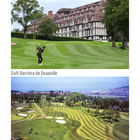
Golf Barrière de Deauville