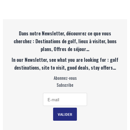
Dans notre Newsletter, découvrez ce que vous
cherchez : Destinations de golf, lieux à visiter, bons
plans, Offres de séjour…
In our Newsletter, see what you are looking for : golf
destinations, site to visit, good deals, stay offers…
Abonnez-vous
Subscribe