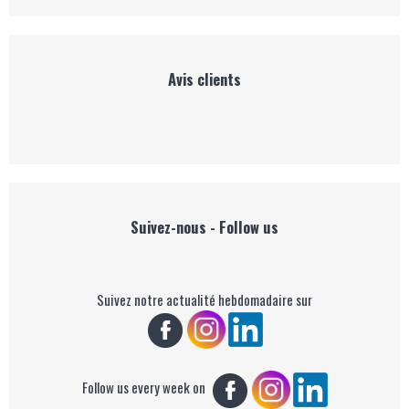
Avis clients
Suivez-nous - Follow us
Suivez notre actualité hebdomadaire sur
Follow us every week on