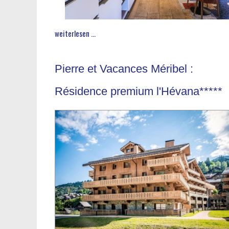
weiterlesen ...
Pierre et Vacances Méribel :
Résidence premium l'Hévana*****