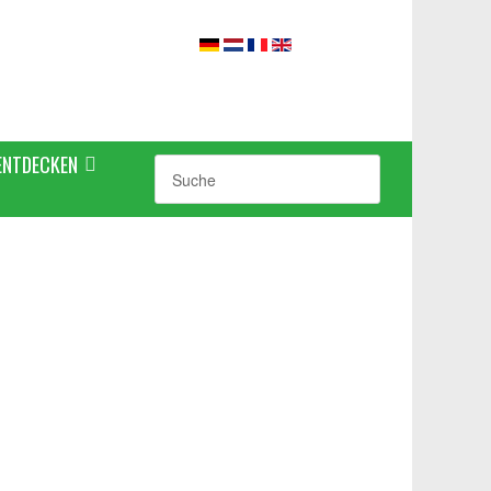
ENTDECKEN