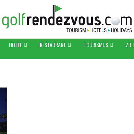
HOTEL
RESTAURANT
TOURISMUS
ZU 