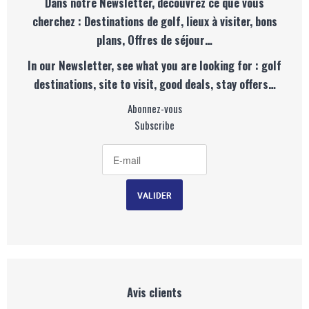
Dans notre Newsletter, découvrez ce que vous
cherchez : Destinations de golf, lieux à visiter, bons
plans, Offres de séjour…
In our Newsletter, see what you are looking for : golf
destinations, site to visit, good deals, stay offers…
Abonnez-vous
Subscribe
Avis clients