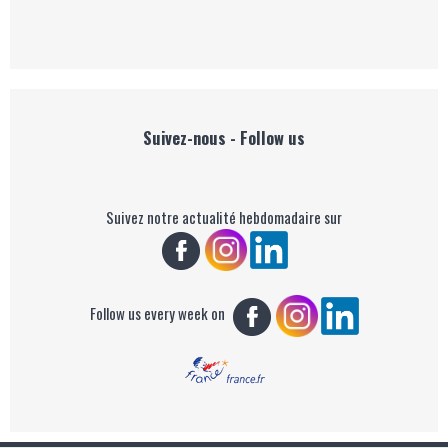
Suivez-nous - Follow us
Suivez notre actualité hebdomadaire sur
Follow us every week on