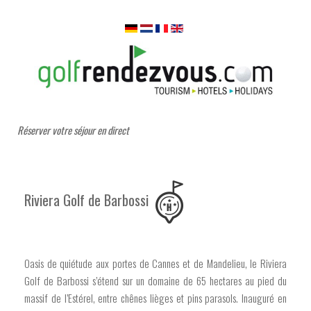
Réserver votre séjour en direct
Riviera Golf de Barbossi
Oasis de quiétude aux portes de Cannes et de Mandelieu, le Riviera
Golf de Barbossi s’étend sur un domaine de 65 hectares au pied du
massif de l’Estérel, entre chênes lièges et pins parasols. Inauguré en