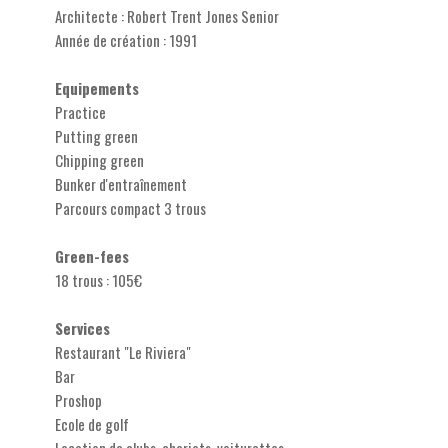
Architecte : Robert Trent Jones Senior
Année de création : 1991
Equipements
Practice
Putting green
Chipping green
Bunker d'entraînement
Parcours compact 3 trous
Green-fees
18 trous : 105€
Services
Restaurant "Le Riviera"
Bar
Proshop
Ecole de golf