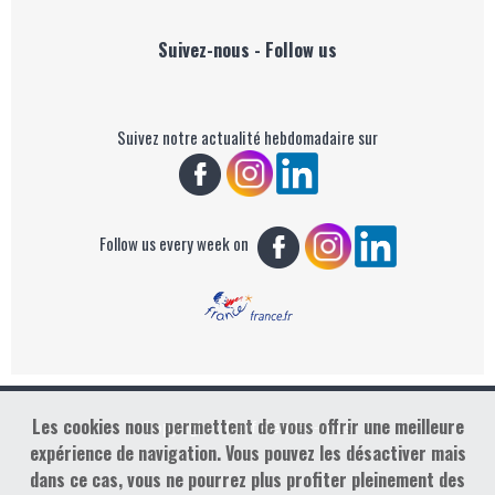
Suivez-nous - Follow us
Suivez notre actualité hebdomadaire sur
Follow us every week on
Les cookies nous permettent de vous offrir une meilleure
Copyright : Golf Rendez-vous
expérience de navigation. Vous pouvez les désactiver mais
dans ce cas, vous ne pourrez plus profiter pleinement des