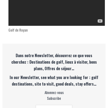
Golf de Royan
Dans notre Newsletter, découvrez ce que vous
cherchez : Destinations de golf, lieux à visiter, bons
plans, Offres de séjour…
In our Newsletter, see what you are looking for : golf
destinations, site to visit, good deals, stay offers…
Abonnez-vous
Subscribe