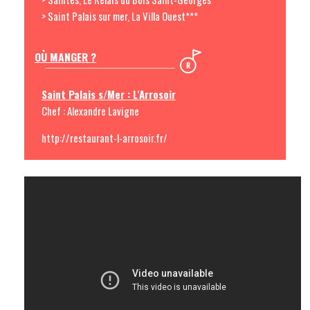
> Saint Palais sur mer, La Villa Ouest***
OÙ MANGER ?
Saint Palais s/Mer : L'Arrosoir
Chef : Alexandre Lavigne
http://restaurant-l-arrosoir.fr/