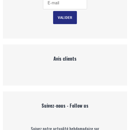
Avis clients
Suivez-nous - Follow us
Suivez notre actualité hebdomadaire sur