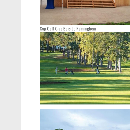
Cap Golf Club Bois de Ruminghem