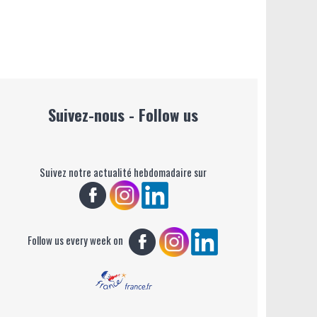
Suivez-nous - Follow us
Suivez notre actualité hebdomadaire sur
Follow us every week on