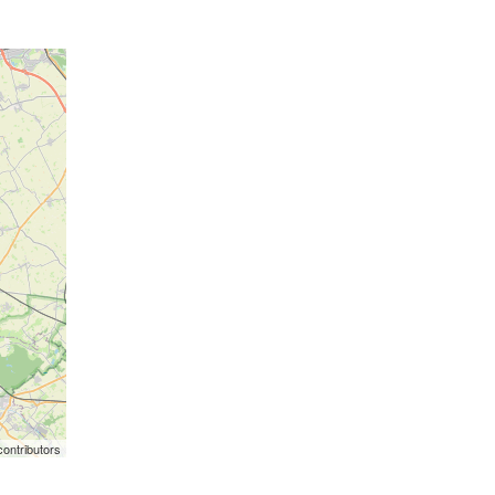
ontributors