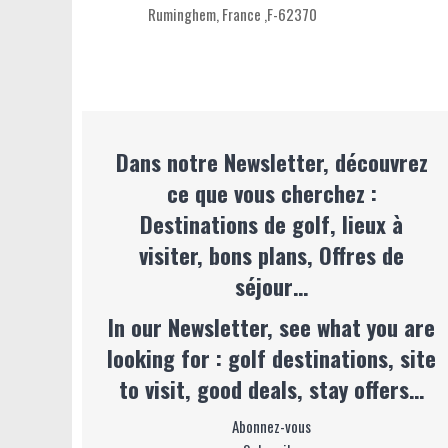
Ruminghem,
France
,
F-62370
Dans notre Newsletter, découvrez
ce que vous cherchez :
Destinations de golf, lieux à
visiter, bons plans, Offres de
séjour…
In our Newsletter, see what you are
looking for : golf destinations, site
to visit, good deals, stay offers…
Abonnez-vous