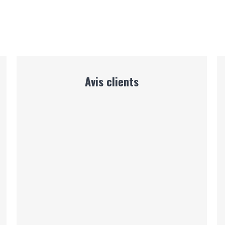
Avis clients