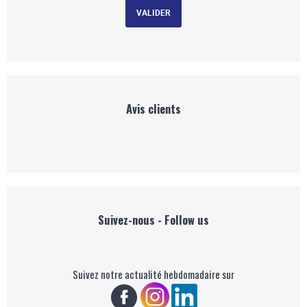
Avis clients
Suivez-nous - Follow us
Suivez notre actualité hebdomadaire sur