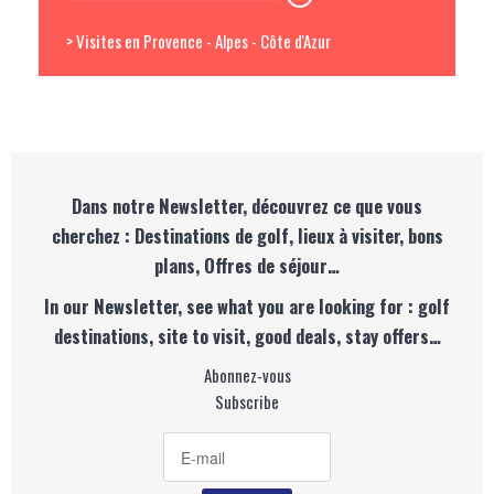
> Visites en Provence - Alpes - Côte d'Azur
Dans notre Newsletter, découvrez ce que vous
cherchez : Destinations de golf, lieux à visiter, bons
plans, Offres de séjour…
In our Newsletter, see what you are looking for : golf
destinations, site to visit, good deals, stay offers…
Abonnez-vous
Subscribe