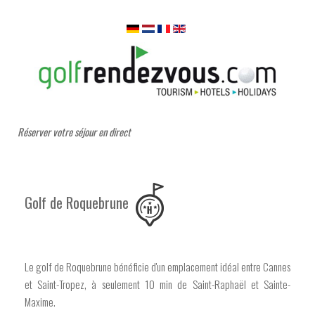
Réserver votre séjour en direct
Golf de Roquebrune
Le golf de Roquebrune bénéficie d'un emplacement idéal entre Cannes
et Saint-Tropez, à seulement 10 min de Saint-Raphaël et Sainte-
Maxime.