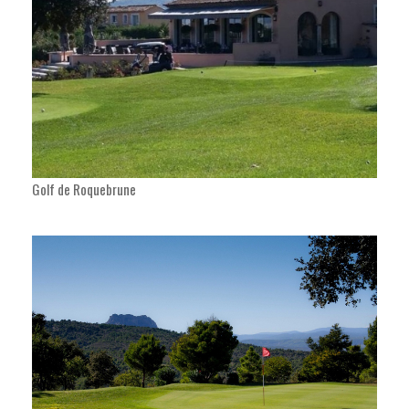
Golf de Roquebrune