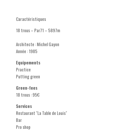
Caractéristiques
18 trous – Par71 – 5897m
Architecte : Michel Gayon
Année : 1985
Equipements
Practice
Putting green
Green-fees
18 trous : 95€
Services
Restaurant "La Table de Louis"
Bar
Pro shop