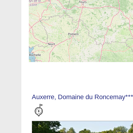
Auxerre, Domaine du Roncemay***