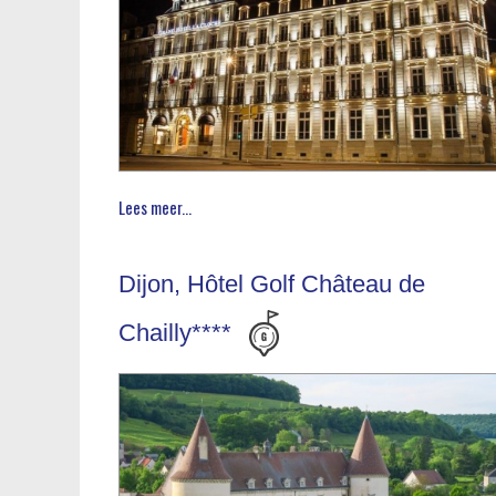
Lees meer...
Dijon, Hôtel Golf Château de
Chailly****