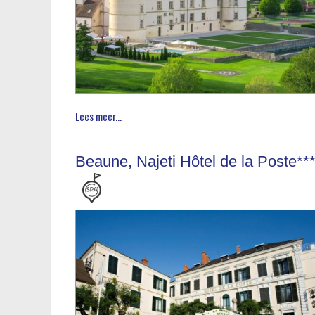
Lees meer...
Beaune, Najeti Hôtel de la Poste**