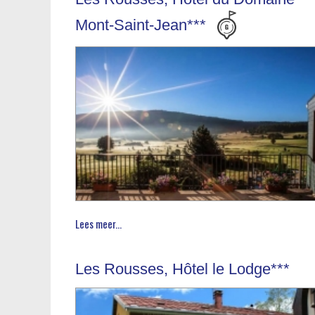
Mont-Saint-Jean***
Lees meer...
Les Rousses, Hôtel le Lodge***