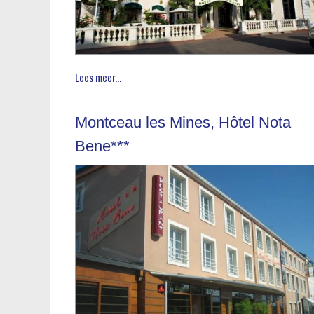
Lees meer...
Montceau les Mines, Hôtel Nota
Bene***