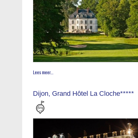
Lees meer...
Dijon, Grand Hôtel La Cloche*****