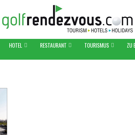
HOTEL
RESTAURANT
TOURISMUS
ZU 