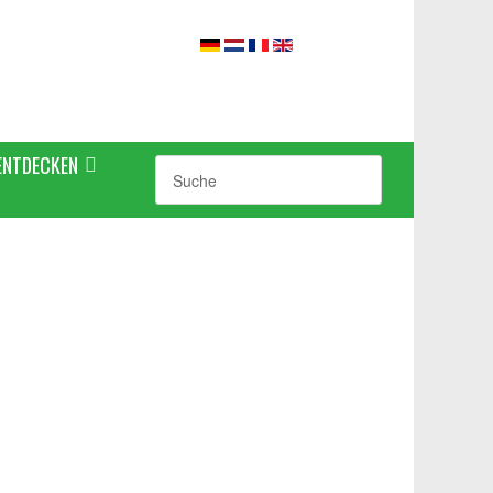
ENTDECKEN