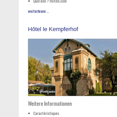
Quel lien ?
Hotels.com
weiterlesen ...
Hôtel le Kempferhof
Weitere Informationen
Caractéristiques