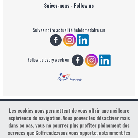
Suivez-nous - Follow us
Suivez notre actualité hebdomadaire sur
Follow us every week on
Les cookies nous permettent de vous offrir une meilleure
Copyright : Golf Rendez-vous
expérience de navigation. Vous pouvez les désactiver mais
dans ce cas, vous ne pourrez plus profiter pleinement des
services que Golfrendezvous vous apporte, notamment les
contact@golfrendezvous.com
Mentions légales &