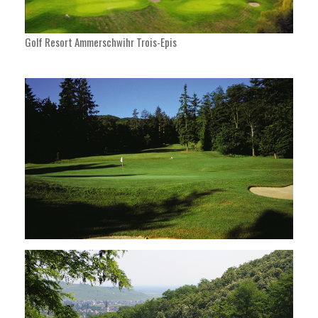
Golf Resort Ammerschwihr Trois-Epis