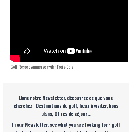
Golf Resort Ammerschwihr Trois-Epis
Dans notre Newsletter, découvrez ce que vous
cherchez : Destinations de golf, lieux à visiter, bons
plans, Offres de séjour…
In our Newsletter, see what you are looking for : golf