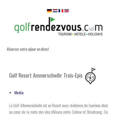
Réserver votre séjour en direct
Golf Resort Ammerschwihr Trois-Epis
Media
Le Golf d’Ammerschwihr est un Resort avec résidence de tourisme situé
au cœur de la route des vins d’Alsace entre Colmar et Strasbourg. Ce