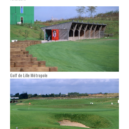
Golf de Lille Métropole