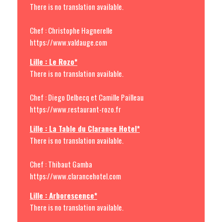
There is no translation available.
Chef : Christophe Hagnerelle
https://www.valdauge.com
Lille : Le Rozo*
There is no translation available.
Chef : Diego Delbecq et Camille Pailleau
https://www.restaurant-rozo.fr
Lille : La Table du Clarance Hotel*
There is no translation available.
Chef : Thibaut Gamba
https://www.clarancehotel.com
Lille : Arborescence*
There is no translation available.