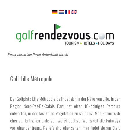
Reservieren Sie Ihren Aufenthalt direkt
Golf Lille Métropole
Der Golfplatz Lille Métropole befindet sich in der Nähe von Lille, in der
Region Nord-Pas-De-Calais. Parti hat einen 18-löchrigen Parcours
entworfen, in der fast keine Vegetation zu sehen ist. Man kommt sich
eher auf britischen Links vor, wo eindeutige Welligkeit die Fairways
von einander trennt. Reliefs sind eher selten: man findet sie am Start