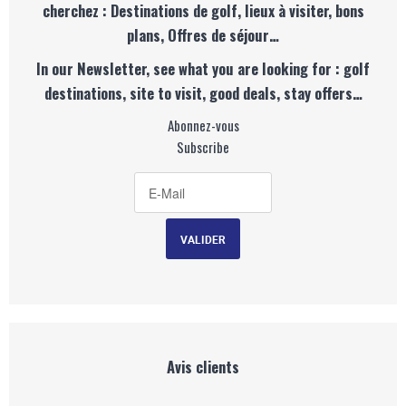
cherchez : Destinations de golf, lieux à visiter, bons
plans, Offres de séjour…
In our Newsletter, see what you are looking for : golf
destinations, site to visit, good deals, stay offers…
Abonnez-vous
Subscribe
Avis clients