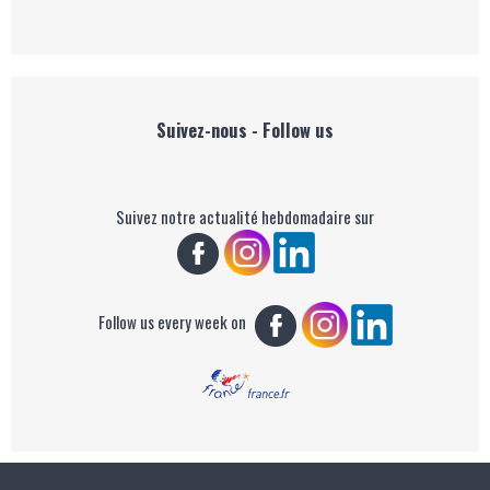
Suivez-nous - Follow us
Suivez notre actualité hebdomadaire sur
Follow us every week on