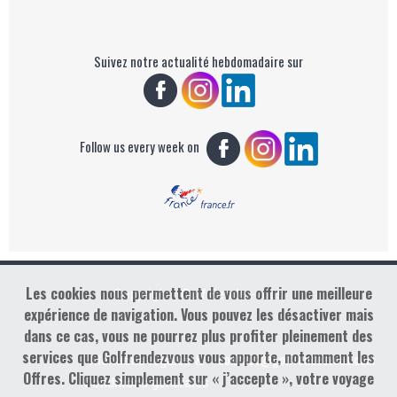
Suivez notre actualité hebdomadaire sur
Follow us every week on
Les cookies nous permettent de vous offrir une meilleure
Copyright : Golf Rendez-vous
expérience de navigation. Vous pouvez les désactiver mais
dans ce cas, vous ne pourrez plus profiter pleinement des
services que Golfrendezvous vous apporte, notamment les
contact@golfrendezvous.com
Mentions légales &
Offres. Cliquez simplement sur « j’accepte », votre voyage
Conditions générales