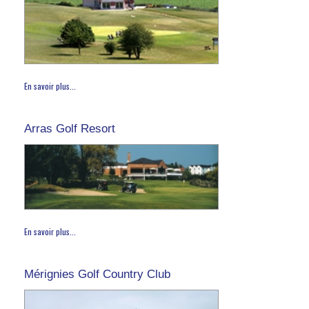
En savoir plus...
Arras Golf Resort
En savoir plus...
Mérignies Golf Country Club