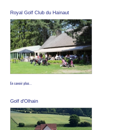
Royal Golf Club du Hainaut
En savoir plus...
Golf d'Olhain