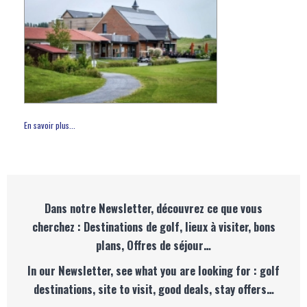
En savoir plus...
Dans notre Newsletter, découvrez ce que vous
cherchez : Destinations de golf, lieux à visiter, bons
plans, Offres de séjour…
In our Newsletter, see what you are looking for : golf
destinations, site to visit, good deals, stay offers…