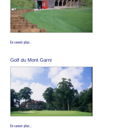
En savoir plus...
Golf du Mont Garni
En savoir plus...