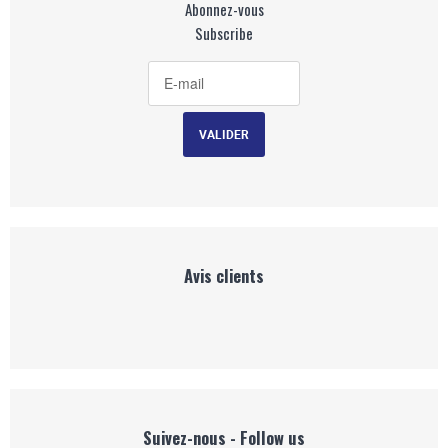
Abonnez-vous
Subscribe
Avis clients
Suivez-nous - Follow us