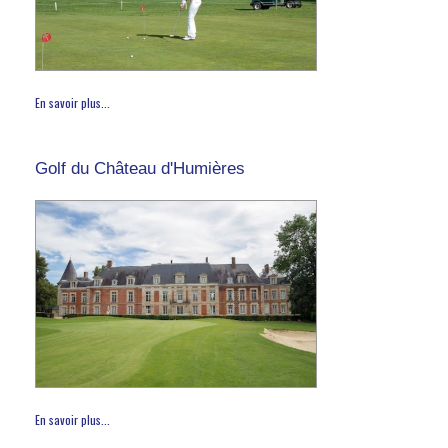
En savoir plus...
Golf du Château d'Humières
En savoir plus...