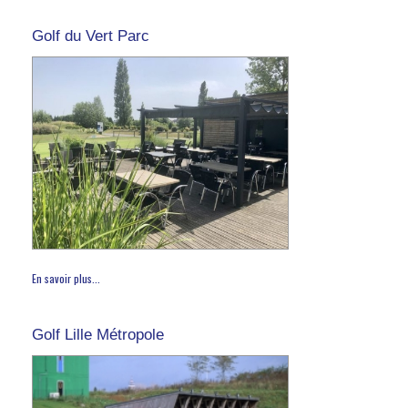
Golf du Vert Parc
En savoir plus...
Golf Lille Métropole