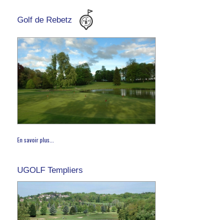
Golf de Rebetz
En savoir plus...
UGOLF Templiers