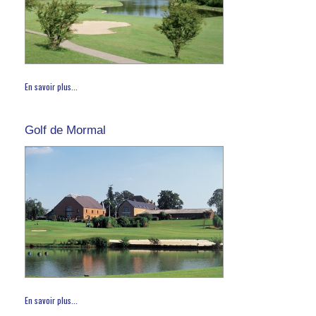
En savoir plus...
Golf de Mormal
En savoir plus...