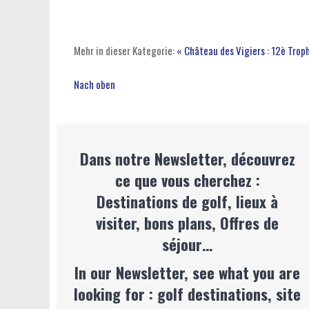
Mehr in dieser Kategorie:
« Château des Vigiers : 12è Trop
Nach oben
Dans notre Newsletter, découvrez
ce que vous cherchez :
Destinations de golf, lieux à
visiter, bons plans, Offres de
séjour…
In our Newsletter, see what you are
looking for : golf destinations, site