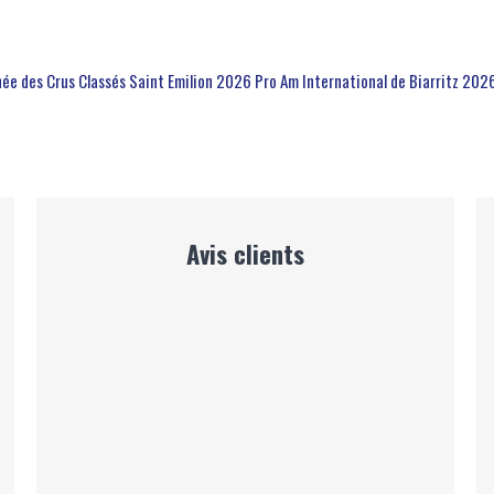
hée des Crus Classés Saint Emilion 2026
Pro Am International de Biarritz 202
Avis clients