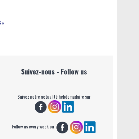
6 »
Suivez-nous - Follow us
Suivez notre actualité hebdomadaire sur
Follow us every week on