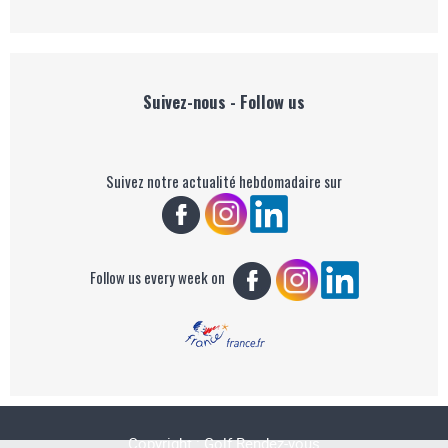
Suivez-nous - Follow us
Suivez notre actualité hebdomadaire sur
Follow us every week on
Copyright : Golf Rendez-vous