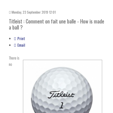
Monday, 23 September 2019 12:01
Titleist : Comment on fait une balle - How is made
a ball ?
Print
Email
There is
no