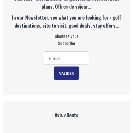
plans, Offres de séjour…
In our Newsletter, see what you are looking for : golf
destinations, site to visit, good deals, stay offers…
Abonnez-vous
Subscribe
Avis clients