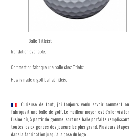
Balle Titleist
translation available.
Comment on fabrique une balle chez Titleist
How is made a golf ball at Titleist
Curieuse de tout, j'ai toujours voulu savoir comment on
fabriquait une balle de golf. Le meilleur moyen est d'aller visiter
l'usine où, à partir de gomme, sort une balle parfaite remplissant
toutes les exigences des joueurs les plus grand. Plusieurs étapes
dans la fabrication jusqu'à la pose du logo...