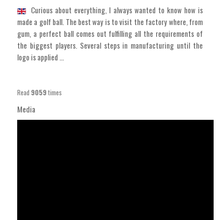
Curious about everything, I always wanted to know how is
made a golf ball. The best way is to visit the factory where, from
gum, a perfect ball comes out fulfilling all the requirements of
the biggest players. Several steps in manufacturing until the
logo is applied ...
Read
9059
times
Media