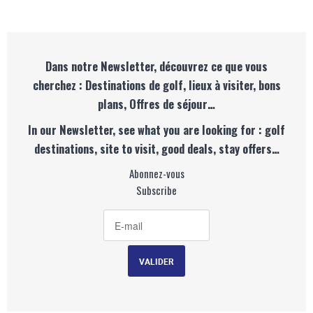
Dans notre Newsletter, découvrez ce que vous
cherchez : Destinations de golf, lieux à visiter, bons
plans, Offres de séjour…
In our Newsletter, see what you are looking for : golf
destinations, site to visit, good deals, stay offers…
Abonnez-vous
Subscribe