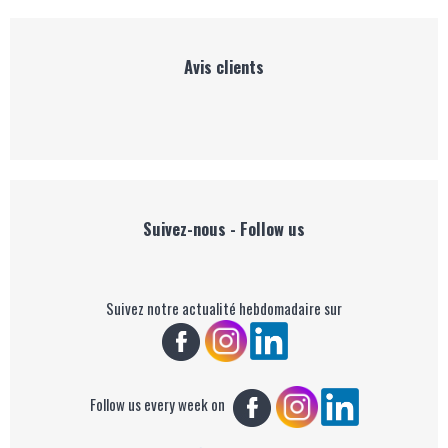
Avis clients
Suivez-nous - Follow us
Suivez notre actualité hebdomadaire sur
Follow us every week on