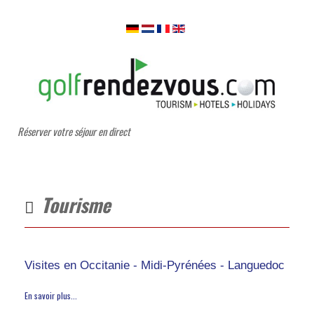
Réserver votre séjour en direct
Tourisme
Visites en Occitanie - Midi-Pyrénées - Languedoc
En savoir plus...