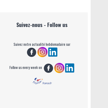
Suivez-nous - Follow us
Suivez notre actualité hebdomadaire sur
Follow us every week on