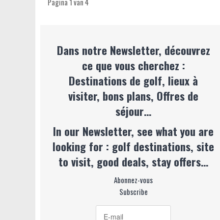
Pagina 1 van 4
Dans notre Newsletter, découvrez
ce que vous cherchez :
Destinations de golf, lieux à
visiter, bons plans, Offres de
séjour…
In our Newsletter, see what you are
looking for : golf destinations, site
to visit, good deals, stay offers…
Abonnez-vous
Subscribe