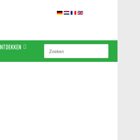
ONTDEKKEN