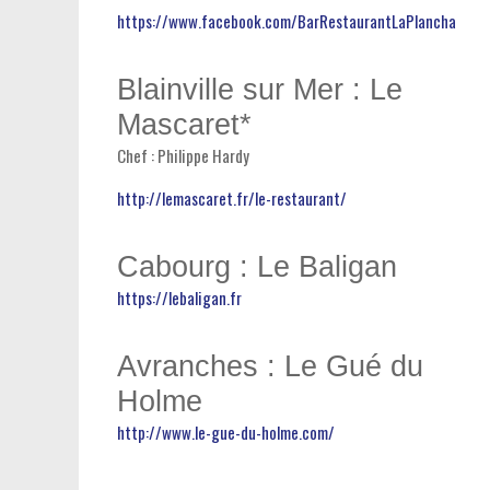
https://www.facebook.com/BarRestaurantLaPlancha
Blainville sur Mer : Le
Mascaret*
Chef : Philippe Hardy
http://lemascaret.fr/le-restaurant/
Cabourg : Le Baligan
https://lebaligan.fr
Avranches : Le Gué du
Holme
http://www.le-gue-du-holme.com/