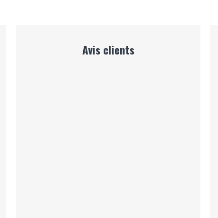
Avis clients