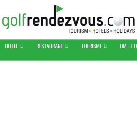
HOTEL
RESTAURANT
TOERISME
OM TE 