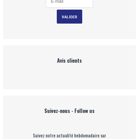
Avis clients
Suivez-nous - Follow us
Suivez notre actualité hebdomadaire sur