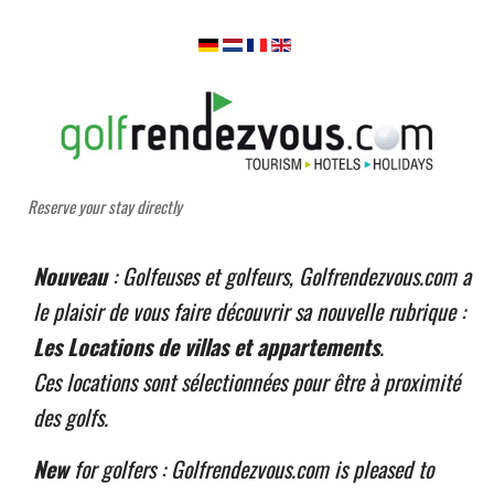
Reserve your stay directly
Nouveau
: Golfeuses et golfeurs, Golfrendezvous.com a
le plaisir de vous faire découvrir sa nouvelle rubrique :
Les Locations de villas et appartements
.
Ces locations sont sélectionnées pour être à proximité
des golfs.
New
for golfers : Golfrendezvous.com is pleased to