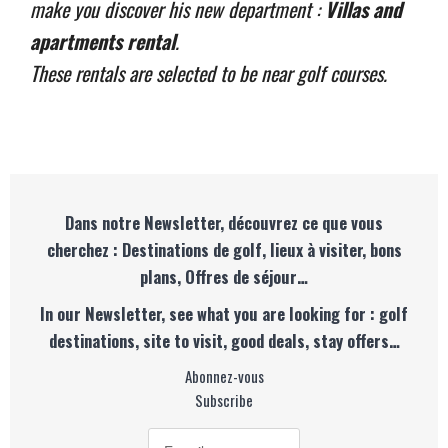
make you discover his new department :
Villas and
apartments rental
.
These rentals are selected to be near golf courses.
Dans notre Newsletter, découvrez ce que vous
cherchez : Destinations de golf, lieux à visiter, bons
plans, Offres de séjour…
In our Newsletter, see what you are looking for : golf
destinations, site to visit, good deals, stay offers…
Abonnez-vous
Subscribe