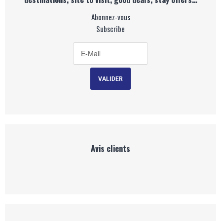
Abonnez-vous
Subscribe
Avis clients