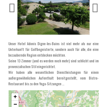
Unser Hotel Adonis Digne-les-Bains ist viel mehr als nur eine
Unterkunft für Golfbegeisterte, sondern auch für alle, die eine
bezaubernde Region entdecken möchten.
Seine 13 Zimmer (und es werden noch mehr) sind schlicht und im
provenzalischen Stil eingerichtet.
Wir haben alle wesentlichen Dienstleistungen für einen
außergewöhnlichen Aufenthalt bereitgestellt, vom Bistro-
Restaurant bis zu den Yoga-Sitzungen …
+
−