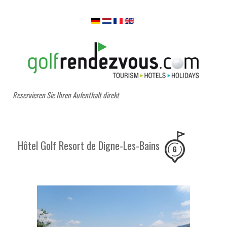
Reservieren Sie Ihren Aufenthalt direkt
Hôtel Golf Resort de Digne-Les-Bains