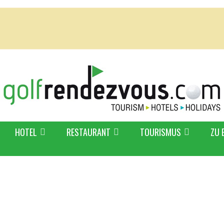
HOTEL
RESTAURANT
TOURISMUS
ZU 