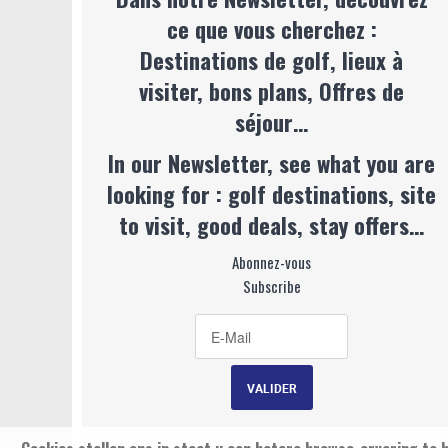
ce que vous cherchez :
Destinations de golf, lieux à
visiter, bons plans, Offres de
séjour…
In our Newsletter, see what you are
looking for : golf destinations, site
to visit, good deals, stay offers…
Abonnez-vous
Subscribe