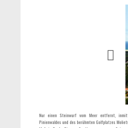
Nur einen Steinwurf vom Meer entfernt, inmit
Pinienwaldes und des berühmten Golfplatzes Moliets