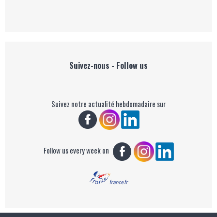
Suivez-nous - Follow us
Suivez notre actualité hebdomadaire sur
Follow us every week on