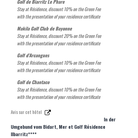
Golf de Biarritz Le Phare
Stay at Résidence, discount 10% on the Green Fee
with the presentation of your residence certificate
Makila Golf Club de Bayonne
Stay at Résidence, discount 20% on the Green Fee
with the presentation of your residence certificate
Golf d'Arcangues
Stay at Résidence, discount 10% on the Green Fee
with the presentation of your residence certificate
Golf de Chantaco
Stay at Résidence, discount 10% on the Green Fee
with the presentation of your residence certificate
Avis sur cet hôtel
In der
Umgebund vom Bidart, Mer et Golf Résidence
Ilbarritz****