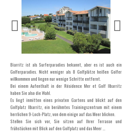
Biarritz ist als Surferparadies bekannt, aber es ist auch ein
Golferparadies. Nicht weniger als 8 Golfplätze heißen Golfer
willkommen und liegen nur wenige Schritte entfernt.
Bei einem Aufenthalt in der Résidence Mer et Golf Ilbarritz
haben Sie also die Wahl.
Es liegt inmitten eines privaten Gartens und blickt auf den
Golfplatz Ilbarritz, ein berühmtes Trainingszentrum mit einem
herrlichen 9-Loch-Platz, von dem einige auf das Meer blicken.
Stellen Sie sich vor, Sie sitzen auf Ihrer Terrasse und
frühstücken mit Blick auf den Golfplatz und das Meer …